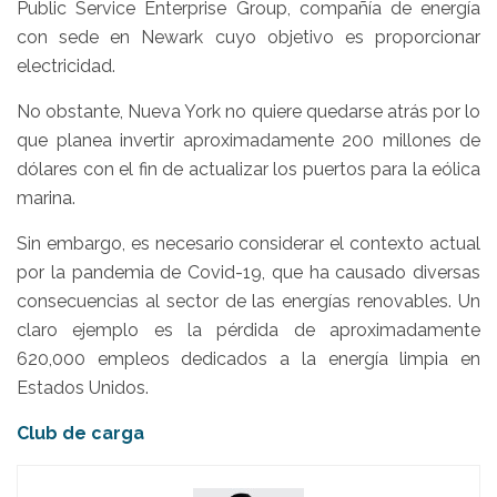
Public Service Enterprise Group, compañía de energía
con sede en Newark cuyo objetivo es proporcionar
electricidad.
No obstante, Nueva York no quiere quedarse atrás por lo
que planea invertir aproximadamente 200 millones de
dólares con el fin de actualizar los puertos para la eólica
marina.
Sin embargo, es necesario considerar el contexto actual
por la pandemia de Covid-19, que ha causado diversas
consecuencias al sector de las energías renovables. Un
claro ejemplo es la pérdida de aproximadamente
620,000 empleos dedicados a la energía limpia en
Estados Unidos.
Club de carga