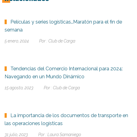
Películas y series logísticas…Maratón para el fin de
semana
5 enero, 2024
Por :
Club de Carga
Tendencias del Comercio Internacional para 2024:
Navegando en un Mundo Dinámico
15 agosto, 2023
Por :
Club de Carga
La importancia de los documentos de transporte en
las operaciones logísticas
31 julio, 2023
Por :
Laura Samaniego