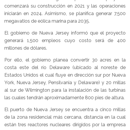
comenzará su construcción en 2021 y las operaciones
iniciarán en 2024. Asimismo, se planifica generar 7,500
megavatios de eólica marina para 2035.
El gobierno de Nueva Jersey informó que el proyecto
generará 1,500 empleos cuyo costo será de 400
millones de dólares.
Por ello, el gobierno planea convertir 30 acres en la
costa este del río Delaware (ubicado al noreste de
Estados Unidos el cual fluye en dirección sur por Nueva
York, Nueva Jersey, Pensilvania y Delaware) y 20 millas
al sur de Wilmington para la instalación de las turbinas
las cuales tendrán aproximadamente 800 pies de altura.
El puerto de Nueva Jersey se encuentra a cinco millas
de la zona residencial más cercana, distancia en la cual
están tres reactores nucleares dirigidos por la empresa