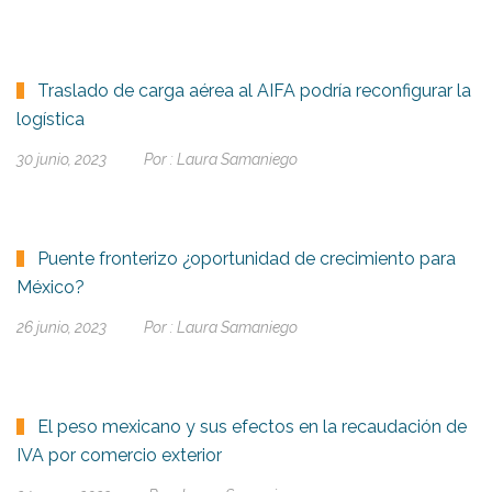
Traslado de carga aérea al AIFA podría reconfigurar la
logística
30 junio, 2023
Por :
Laura Samaniego
Puente fronterizo ¿oportunidad de crecimiento para
México?
26 junio, 2023
Por :
Laura Samaniego
El peso mexicano y sus efectos en la recaudación de
IVA por comercio exterior