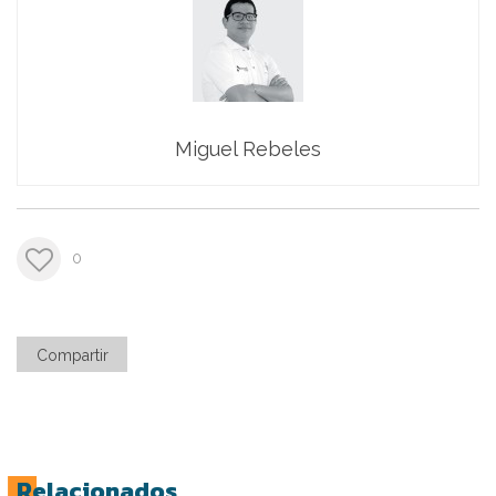
Miguel Rebeles
0
Compartir
Relacionados