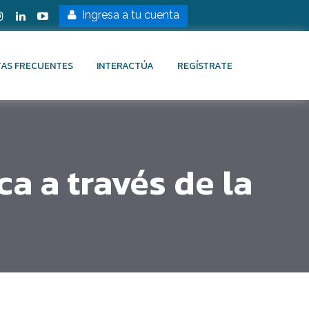
Ingresa a tu cuenta
AS FRECUENTES
INTERACTÚA
REGÍSTRATE
a a través de la