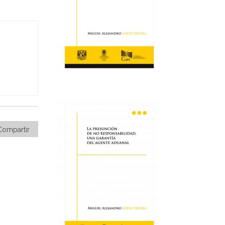
Compartir