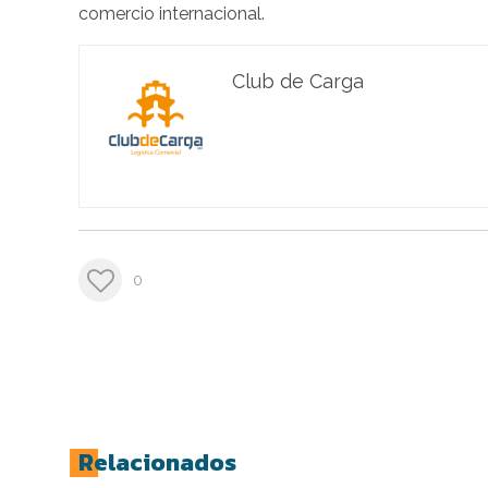
comercio internacional.
Club de Carga
0
Relacionados