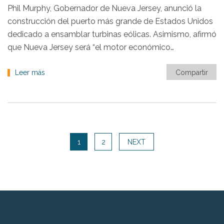
Phil Murphy, Gobernador de Nueva Jersey, anunció la
construcción del puerto más grande de Estados Unidos
dedicado a ensamblar turbinas eólicas. Asimismo, afirmó
que Nueva Jersey será “el motor económico…
Leer más
Compartir
1
2
NEXT