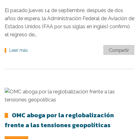
El pasado jueves 14 de septiembre, después de dos
años de espera, la Administración Federal de Aviación de
Estados Unidos (FAA por sus siglas en inglés) confirmó
el regreso de…
Leer más
Compartir
OMC aboga por la reglobalización
frente a las tensiones geopolíticas