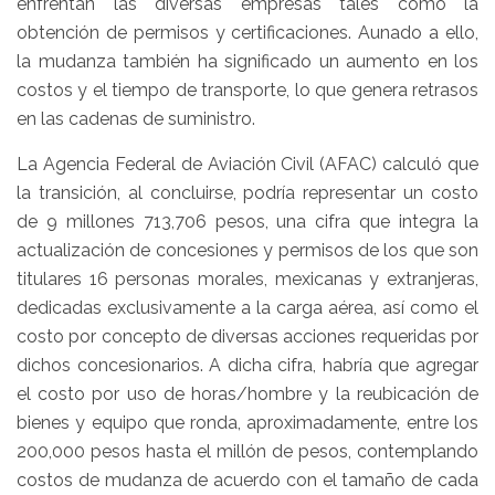
enfrentan las diversas empresas tales como la
obtención de permisos y certificaciones. Aunado a ello,
la mudanza también ha significado un aumento en los
costos y el tiempo de transporte, lo que genera retrasos
en las cadenas de suministro.
La Agencia Federal de Aviación Civil (AFAC) calculó que
la transición, al concluirse, podría representar un costo
de 9 millones 713,706 pesos, una cifra que integra la
actualización de concesiones y permisos de los que son
titulares 16 personas morales, mexicanas y extranjeras,
dedicadas exclusivamente a la carga aérea, así como el
costo por concepto de diversas acciones requeridas por
dichos concesionarios. A dicha cifra, habría que agregar
el costo por uso de horas/hombre y la reubicación de
bienes y equipo que ronda, aproximadamente, entre los
200,000 pesos hasta el millón de pesos, contemplando
costos de mudanza de acuerdo con el tamaño de cada