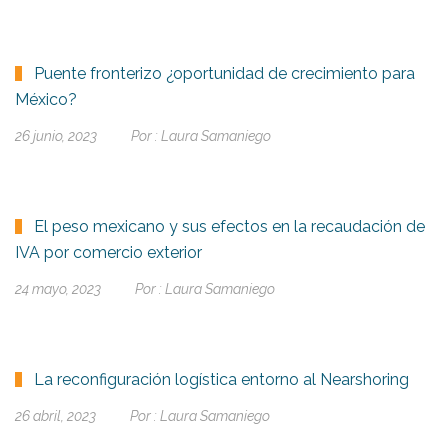
Puente fronterizo ¿oportunidad de crecimiento para
México?
26 junio, 2023
Por :
Laura Samaniego
El peso mexicano y sus efectos en la recaudación de
IVA por comercio exterior
24 mayo, 2023
Por :
Laura Samaniego
La reconfiguración logística entorno al Nearshoring
26 abril, 2023
Por :
Laura Samaniego