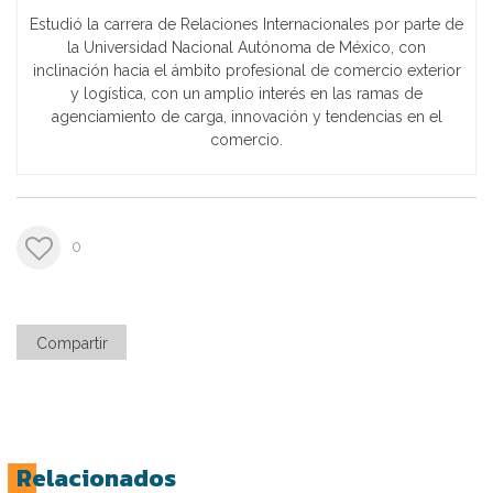
Estudió la carrera de Relaciones Internacionales por parte de
la Universidad Nacional Autónoma de México, con
inclinación hacia el ámbito profesional de comercio exterior
y logística, con un amplio interés en las ramas de
agenciamiento de carga, innovación y tendencias en el
comercio.
0
Compartir
Relacionados