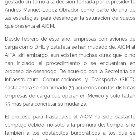
gestado en torno a la decisión tomada por el presidente
Andrés Manuel López Obrador como parte de una de
las estrategias para desahogar la saturación de vuelos
que presenta el AICM.
Desde febrero de este año, empresas con aviones de
carga como DHL y Estafeta se han mudado del AICM al
AIFA, sin embargo, aún existen muchas otras que, o no
han iniciado el procedimiento o se encuentran en
proceso de desahogo. De acuerdo con la Secretaría de
Infraestructura, Comunicaciones y Transporte (SICT),
hasta ahora se han firmado 73 acuerdos con las distintas
empresas de carga que operan en México y sólo faltan
35 más para concretar su mudanza.
El proceso para trasladarse al AICM ha sido bastante
complejo debido, no sólo a la premura del tiempo, sino
también a los obstáculos burocráticos a los que se