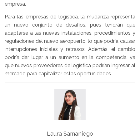
empresa.
Para las empresas de logística, la mudanza representa
un nuevo conjunto de desafíos, pues tendrán que
adaptarse a las nuevas instalaciones, procedimientos y
regulaciones del nuevo aeropuerto, lo que podría causar
interrupciones iniciales y retrasos. Además, el cambio
podría dar lugar a un aumento en la competencia, ya
que nuevos proveedores de logística podrían ingresar al
mercado para capitalizar estas oportunidades.
Laura Samaniego