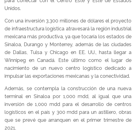
para conectar con el Centro Este y Este de Estados
Unidos.
Con una inversión 3,300 millones de dólares el proyecto
de infraestructura logística atravesará la región industrial
mexicana más productiva, ya que tocaría los estados de
Sinaloa, Durango y Monterrey, además de las ciudades
de Dallas, Tulsa y Chicago en EE. UU., hasta llegar a
Winnipeg en Canadá. Este último como el lugar de
nacimiento de un nuevo centro logístico dedicado a
impulsar las exportaciones mexicanas y la conectividad.
Además, se contempla la construcción de una nueva
terminal en Sinaloa por 1,000 mdd, al igual que una
inversión de 1,000 mdd para el desarrollo de centros
logísticos en el país y 300 mdd para un astillero, obras
que se prevé que arranquen en el primer trimestre de
2021.