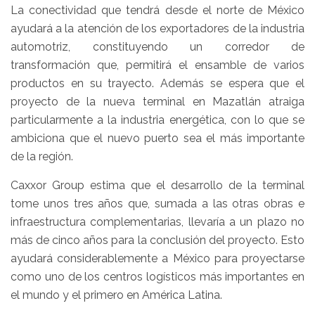
La conectividad que tendrá desde el norte de México
ayudará a la atención de los exportadores de la industria
automotriz, constituyendo un corredor de
transformación que, permitirá el ensamble de varios
productos en su trayecto. Además se espera que el
proyecto de la nueva terminal en Mazatlán atraiga
particularmente a la industria energética, con lo que se
ambiciona que el nuevo puerto sea el más importante
de la región.
Caxxor Group estima que el desarrollo de la terminal
tome unos tres años que, sumada a las otras obras e
infraestructura complementarias, llevaría a un plazo no
más de cinco años para la conclusión del proyecto. Esto
ayudará considerablemente a México para proyectarse
como uno de los centros logísticos más importantes en
el mundo y el primero en América Latina.