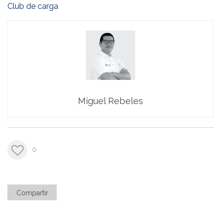
Club de carga
Miguel Rebeles
0
Compartir