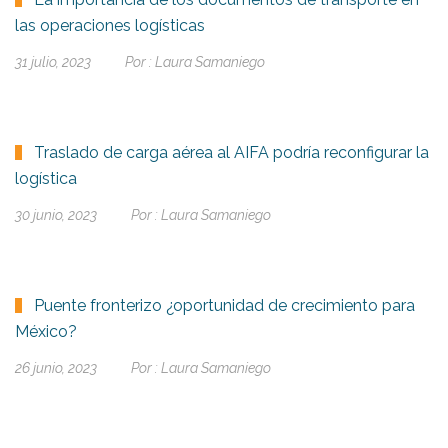
las operaciones logísticas
31 julio, 2023
Por :
Laura Samaniego
Traslado de carga aérea al AIFA podría reconfigurar la
logística
30 junio, 2023
Por :
Laura Samaniego
Puente fronterizo ¿oportunidad de crecimiento para
México?
26 junio, 2023
Por :
Laura Samaniego