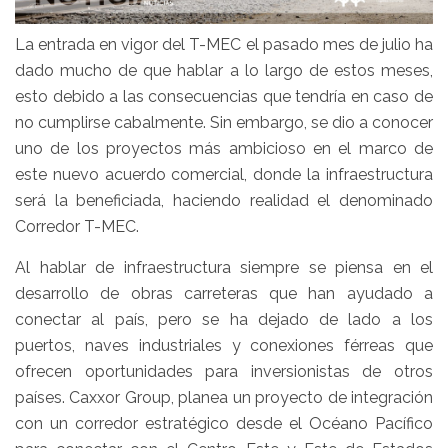
La entrada en vigor del T-MEC el pasado mes de julio ha
dado mucho de que hablar a lo largo de estos meses,
esto debido a las consecuencias que tendría en caso de
no cumplirse cabalmente. Sin embargo, se dio a conocer
uno de los proyectos más ambicioso en el marco de
este nuevo acuerdo comercial, donde la infraestructura
será la beneficiada, haciendo realidad el denominado
Corredor T-MEC.
Al hablar de infraestructura siempre se piensa en el
desarrollo de obras carreteras que han ayudado a
conectar al país, pero se ha dejado de lado a los
puertos, naves industriales y conexiones férreas que
ofrecen oportunidades para inversionistas de otros
países. Caxxor Group, planea un proyecto de integración
con un corredor estratégico desde el Océano Pacífico