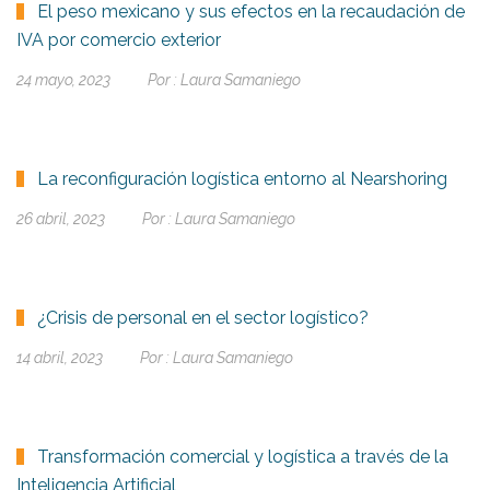
El peso mexicano y sus efectos en la recaudación de
IVA por comercio exterior
24 mayo, 2023
Por :
Laura Samaniego
La reconfiguración logística entorno al Nearshoring
26 abril, 2023
Por :
Laura Samaniego
¿Crisis de personal en el sector logístico?
14 abril, 2023
Por :
Laura Samaniego
Transformación comercial y logística a través de la
Inteligencia Artificial