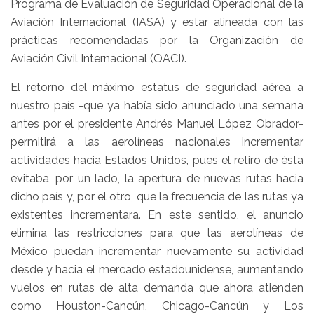
Programa de Evaluación de Seguridad Operacional de la
Aviación Internacional (IASA) y estar alineada con las
prácticas recomendadas por la Organización de
Aviación Civil Internacional (OACI).
El retorno del máximo estatus de seguridad aérea a
nuestro país -que ya había sido anunciado una semana
antes por el presidente Andrés Manuel López Obrador-
permitirá a las aerolíneas nacionales incrementar
actividades hacia Estados Unidos, pues el retiro de ésta
evitaba, por un lado, la apertura de nuevas rutas hacia
dicho país y, por el otro, que la frecuencia de las rutas ya
existentes incrementara. En este sentido, el anuncio
elimina las restricciones para que las aerolíneas de
México puedan incrementar nuevamente su actividad
desde y hacia el mercado estadounidense, aumentando
vuelos en rutas de alta demanda que ahora atienden
como Houston-Cancún, Chicago-Cancún y Los