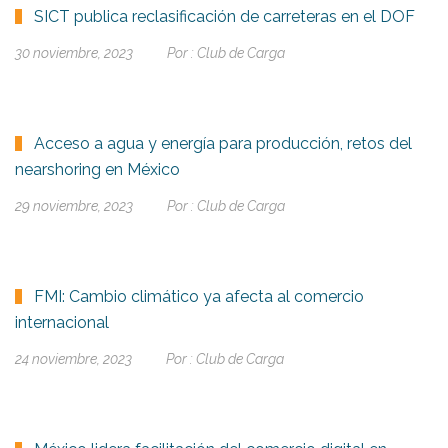
SICT publica reclasificación de carreteras en el DOF
30 noviembre, 2023
Por :
Club de Carga
Acceso a agua y energía para producción, retos del
nearshoring en México
29 noviembre, 2023
Por :
Club de Carga
FMI: Cambio climático ya afecta al comercio
internacional
24 noviembre, 2023
Por :
Club de Carga