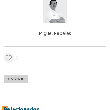
Miguel Rebeles
0
Compartir
Relacionados