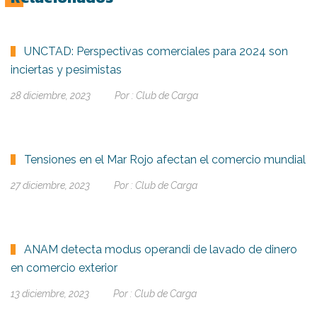
UNCTAD: Perspectivas comerciales para 2024 son
inciertas y pesimistas
28 diciembre, 2023
Por :
Club de Carga
Tensiones en el Mar Rojo afectan el comercio mundial
27 diciembre, 2023
Por :
Club de Carga
ANAM detecta modus operandi de lavado de dinero
en comercio exterior
13 diciembre, 2023
Por :
Club de Carga