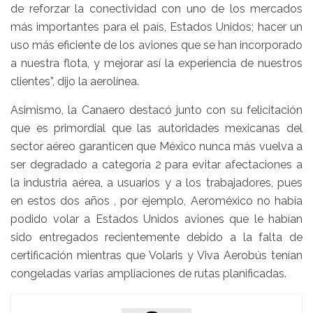
de reforzar la conectividad con uno de los mercados
más importantes para el país, Estados Unidos; hacer un
uso más eficiente de los aviones que se han incorporado
a nuestra flota, y mejorar así la experiencia de nuestros
clientes”, dijo la aerolínea.
Asimismo, la Canaero destacó junto con su felicitación
que es primordial que las autoridades mexicanas del
sector aéreo garanticen que México nunca más vuelva a
ser degradado a categoría 2 para evitar afectaciones a
la industria aérea, a usuarios y a los trabajadores, pues
en estos dos años , por ejemplo, Aeroméxico no había
podido volar a Estados Unidos aviones que le habían
sido entregados recientemente debido a la falta de
certificación mientras que Volaris y Viva Aerobús tenían
congeladas varias ampliaciones de rutas planificadas.