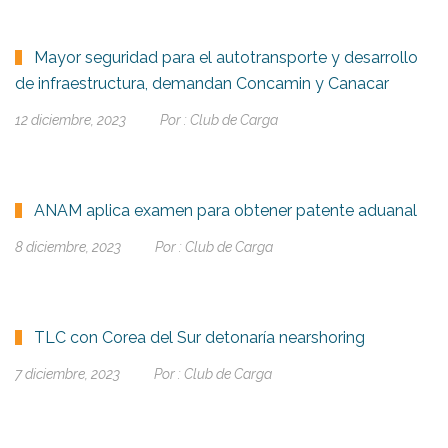
Mayor seguridad para el autotransporte y desarrollo
de infraestructura, demandan Concamin y Canacar
12 diciembre, 2023
Por :
Club de Carga
ANAM aplica examen para obtener patente aduanal
8 diciembre, 2023
Por :
Club de Carga
TLC con Corea del Sur detonaría nearshoring
7 diciembre, 2023
Por :
Club de Carga