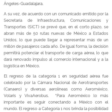
Ángeles-Guadalajara.
A su vez, de acuerdo con un comunicado emitido por la
Secretaría de Infraestructura, Comunicaciones y
Transportes (SICT) se prevé que, en el corto plazo, se
abran más de 50 rutas nuevas de México a Estados
Unidos, lo que puede llegar a representar más de un
millón de pasajeros cada año. De igual forma, la decisión
permitirá potenciar el transporte de carga aérea, lo que
dará renovado impulso al comercio internacional y a la
logística en México.
El regreso de la categoría 1 en seguridad aérea fue
celebrado por la Cámara Nacional de Aerotransportes
(Canaero) y diversas aerolíneas como Aeroméxico,
Volaris y VivaAerobus. “Para Aeroméxico lo más
importante es seguir conectando a México con el
mundo. El regreso a Categoría 1 nos brinda la posibilidad