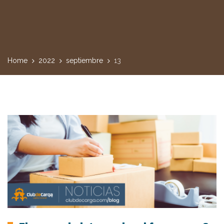
Home
2022
septiembre
13