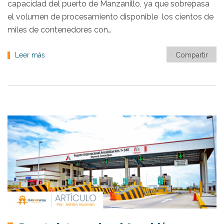
capacidad del puerto de Manzanillo, ya que sobrepasa
el volumen de procesamiento disponible los cientos de
miles de contenedores con…
Leer más
Compartir