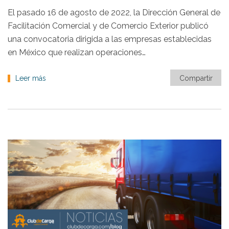
El pasado 16 de agosto de 2022, la Dirección General de
Facilitación Comercial y de Comercio Exterior publicó
una convocatoria dirigida a las empresas establecidas
en México que realizan operaciones…
Leer más
Compartir