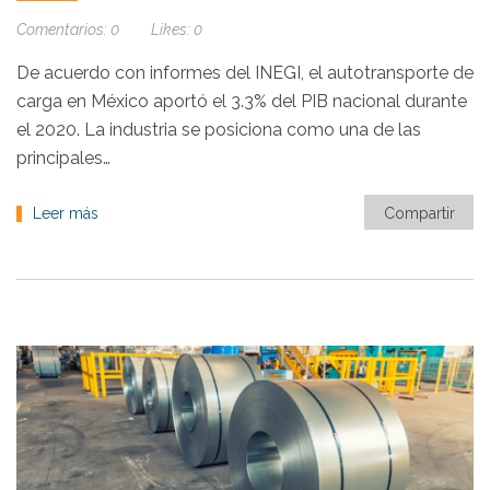
Comentarios:
0
Likes:
0
De acuerdo con informes del INEGI, el autotransporte de
carga en México aportó el 3.3% del PIB nacional durante
el 2020. La industria se posiciona como una de las
principales…
Leer más
Compartir