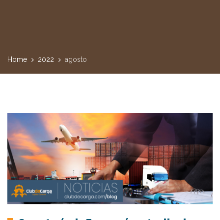
Home
2022
agosto