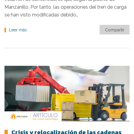
Manzanillo. Por tanto, las operaciones del tren de carga
se han visto modificadas debido…
Leer más
Compartir
Crisis y relocalización de las cadenas