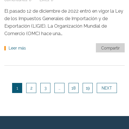
El pasado 12 de diciembre de 2022 entró en vigor la Ley
de los Impuestos Generales de Importación y de
Exportación (LIGIE). La Organización Mundial de
Comercio (OMC) hace una…
Leer más
Compartir
1
2
3
…
18
19
NEXT