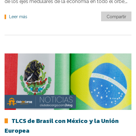
de los ejes medulares de la economía en todo el orbe,…
Leer más
Compartir
TLCS de Brasil con México y la Unión
Europea