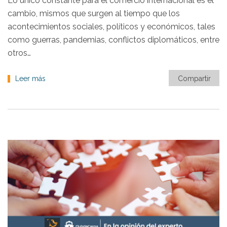
Lo único constante para el comercio internacional es el
cambio, mismos que surgen al tiempo que los
acontecimientos sociales, políticos y económicos, tales
como guerras, pandemias, conflictos diplomáticos, entre
otros…
Leer más
Compartir