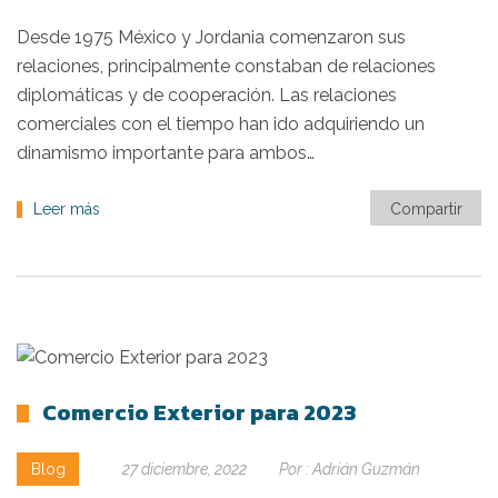
Desde 1975 México y Jordania comenzaron sus
relaciones, principalmente constaban de relaciones
diplomáticas y de cooperación. Las relaciones
comerciales con el tiempo han ido adquiriendo un
dinamismo importante para ambos…
Leer más
Compartir
Comercio Exterior para 2023
Blog
27 diciembre, 2022
Por :
Adrián Guzmán