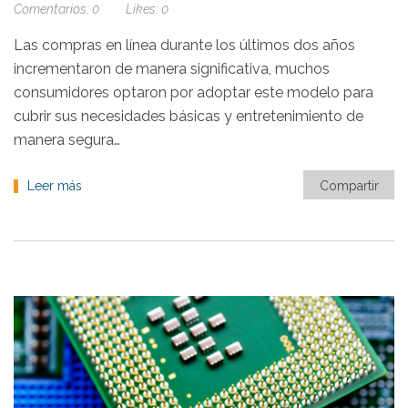
Comentarios:
0
Likes:
0
Las compras en línea durante los últimos dos años
incrementaron de manera significativa, muchos
consumidores optaron por adoptar este modelo para
cubrir sus necesidades básicas y entretenimiento de
manera segura…
Leer más
Compartir