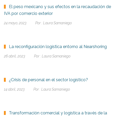
El peso mexicano y sus efectos en la recaudación de
IVA por comercio exterior
24 mayo, 2023
Por :
Laura Samaniego
La reconfiguración logística entorno al Nearshoring
26 abril, 2023
Por :
Laura Samaniego
¿Crisis de personal en el sector logístico?
14 abril, 2023
Por :
Laura Samaniego
Transformación comercial y logística a través de la