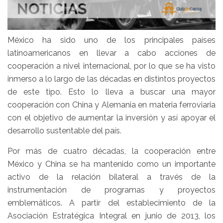
México ha sido uno de los principales países
latinoamericanos en llevar a cabo acciones de
cooperación a nivel internacional, por lo que se ha visto
inmerso a lo largo de las décadas en distintos proyectos
de este tipo. Esto lo lleva a buscar una mayor
cooperación con China y Alemania en materia ferroviaria
con el objetivo de aumentar la inversión y así apoyar el
desarrollo sustentable del país.
Por más de cuatro décadas, la cooperación entre
México y China se ha mantenido como un importante
activo de la relación bilateral a través de la
instrumentación de programas y proyectos
emblemáticos. A partir del establecimiento de la
Asociación Estratégica Integral en junio de 2013, los