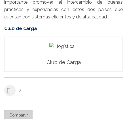
importante promover el intercambio de buenas
prácticas y experiencias con estos dos países que
cuentan con sistemas eficientes y de alta calidad.
Club de carga
Club de Carga
0
Compartir