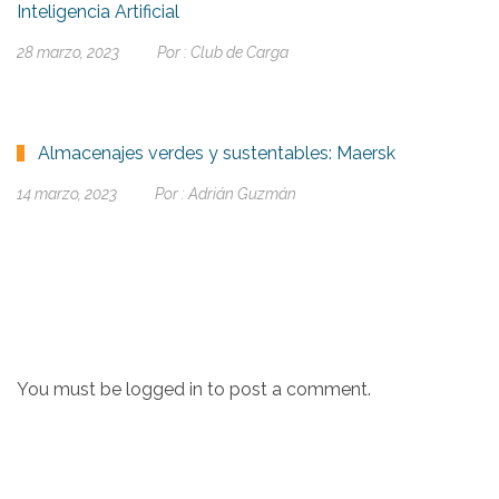
Inteligencia Artificial
28 marzo, 2023
Por :
Club de Carga
Almacenajes verdes y sustentables: Maersk
14 marzo, 2023
Por :
Adrián Guzmán
You must be
logged in
to post a comment.