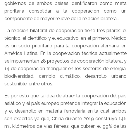
gobiernos de ambos países identificaron como meta
prioritaria consolidar a la cooperación como un
componente de mayor relieve de la relación bilateral.
La relación bilateral de cooperación tiene tres pilares: el
técnico, el científico y el educativo; en el primero, México
es un socio prioritario para la cooperación alemana en
América Latina. En la cooperación técnica actualmente
se implementan 28 proyectos de cooperación bilateral y
14 de cooperación triangular en los sectores de energía,
biodiversidad, cambio climático, desarrollo urbano
sostenible, entre otros.
Es por esto que, la idea de atraer la cooperación del país
asiático y el país europeo pretende integrar la educación
y el desarrollo en materia ferroviaria en la cual ambos
son expertos ya que, China durante 2019 construyó 146
mil kilómetros de vías férreas, que cubren el 99% de las