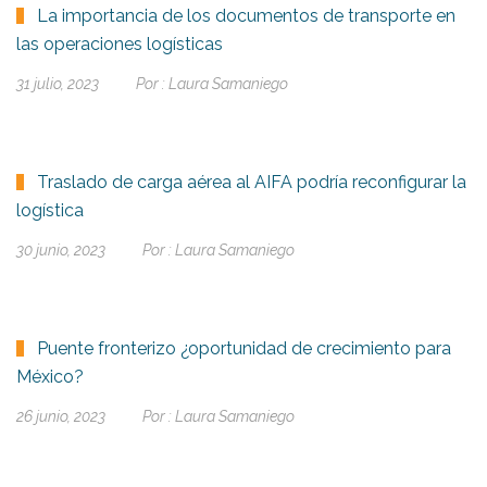
La importancia de los documentos de transporte en
las operaciones logísticas
31 julio, 2023
Por :
Laura Samaniego
Traslado de carga aérea al AIFA podría reconfigurar la
logística
30 junio, 2023
Por :
Laura Samaniego
Puente fronterizo ¿oportunidad de crecimiento para
México?
26 junio, 2023
Por :
Laura Samaniego