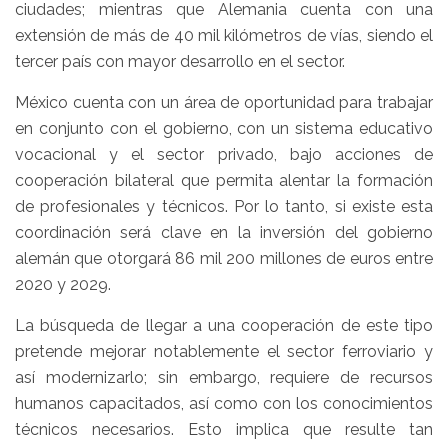
ciudades; mientras que Alemania cuenta con una
extensión de más de 40 mil kilómetros de vías, siendo el
tercer país con mayor desarrollo en el sector.
México cuenta con un área de oportunidad para trabajar
en conjunto con el gobierno, con un sistema educativo
vocacional y el sector privado, bajo acciones de
cooperación bilateral que permita alentar la formación
de profesionales y técnicos. Por lo tanto, si existe esta
coordinación será clave en la inversión del gobierno
alemán que otorgará 86 mil 200 millones de euros entre
2020 y 2029.
La búsqueda de llegar a una cooperación de este tipo
pretende mejorar notablemente el sector ferroviario y
así modernizarlo; sin embargo, requiere de recursos
humanos capacitados, así como con los conocimientos
técnicos necesarios. Esto implica que resulte tan