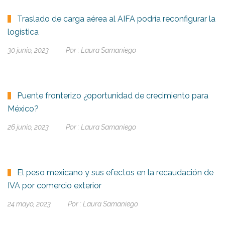
Traslado de carga aérea al AIFA podría reconfigurar la
logística
30 junio, 2023
Por :
Laura Samaniego
Puente fronterizo ¿oportunidad de crecimiento para
México?
26 junio, 2023
Por :
Laura Samaniego
El peso mexicano y sus efectos en la recaudación de
IVA por comercio exterior
24 mayo, 2023
Por :
Laura Samaniego