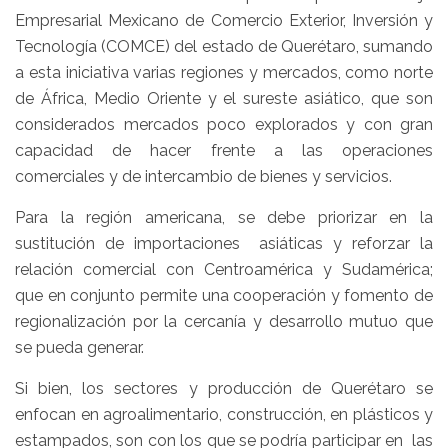
Empresarial Mexicano de Comercio Exterior, Inversión y
Tecnología (COMCE) del estado de Querétaro, sumando
a esta iniciativa varias regiones y mercados, como norte
de África, Medio Oriente y el sureste asiático, que son
considerados mercados poco explorados y con gran
capacidad de hacer frente a las operaciones
comerciales y de intercambio de bienes y servicios.
Para la región americana, se debe priorizar en la
sustitución de importaciones asiáticas y reforzar la
relación comercial con Centroamérica y Sudamérica;
que en conjunto permite una cooperación y fomento de
regionalización por la cercanía y desarrollo mutuo que
se pueda generar.
Si bien, los sectores y producción de Querétaro se
enfocan en agroalimentario, construcción, en plásticos y
estampados, son con los que se podría participar en las