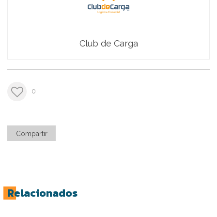
Club de Carga
0
Compartir
Relacionados