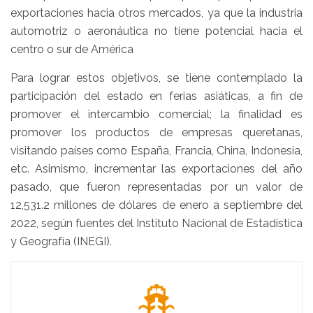
exportaciones hacia otros mercados, ya que la industria
automotriz o aeronáutica no tiene potencial hacia el
centro o sur de América
Para lograr estos objetivos, se tiene contemplado la
participación del estado en ferias asiáticas, a fin de
promover el intercambio comercial; la finalidad es
promover los productos de empresas queretanas,
visitando países como España, Francia, China, Indonesia,
etc. Asimismo, incrementar las exportaciones del año
pasado, que fueron representadas por un valor de
12,531.2 millones de dólares de enero a septiembre del
2022, según fuentes del Instituto Nacional de Estadística
y Geografía (INEGI).