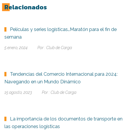
Relacionados
Películas y series logísticas…Maratón para el fin de
semana
5 enero, 2024
Por :
Club de Carga
Tendencias del Comercio Internacional para 2024:
Navegando en un Mundo Dinámico
15 agosto, 2023
Por :
Club de Carga
La importancia de los documentos de transporte en
las operaciones logísticas