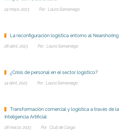
24 mayo, 2023
Por :
Laura Samaniego
La reconfiguración logística entorno al Nearshoring
26 abril, 2023
Por :
Laura Samaniego
¿Crisis de personal en el sector logístico?
14 abril, 2023
Por :
Laura Samaniego
Transformación comercial y logística a través de la
Inteligencia Artificial
28 marzo, 2023
Por :
Club de Carga