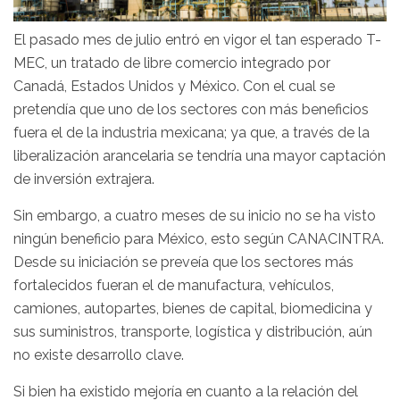
El pasado mes de julio entró en vigor el tan esperado T-
MEC, un tratado de libre comercio integrado por
Canadá, Estados Unidos y México. Con el cual se
pretendía que uno de los sectores con más beneficios
fuera el de la industria mexicana; ya que, a través de la
liberalización arancelaria se tendría una mayor captación
de inversión extrajera.
Sin embargo, a cuatro meses de su inicio no se ha visto
ningún beneficio para México, esto según CANACINTRA.
Desde su iniciación se preveía que los sectores más
fortalecidos fueran el de manufactura, vehículos,
camiones, autopartes, bienes de capital, biomedicina y
sus suministros, transporte, logística y distribución, aún
no existe desarrollo clave.
Si bien ha existido mejoría en cuanto a la relación del