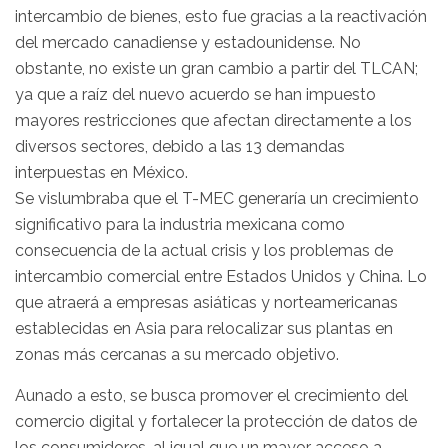
intercambio de bienes, esto fue gracias a la reactivación
del mercado canadiense y estadounidense. No
obstante, no existe un gran cambio a partir del TLCAN;
ya que a raíz del nuevo acuerdo se han impuesto
mayores restricciones que afectan directamente a los
diversos sectores, debido a las 13 demandas
interpuestas en México.
Se vislumbraba que el T-MEC generaría un crecimiento
significativo para la industria mexicana como
consecuencia de la actual crisis y los problemas de
intercambio comercial entre Estados Unidos y China. Lo
que atraerá a empresas asiáticas y norteamericanas
establecidas en Asia para relocalizar sus plantas en
zonas más cercanas a su mercado objetivo.
Aunado a esto, se busca promover el crecimiento del
comercio digital y fortalecer la protección de datos de
los consumidores, al igual que un mayor acceso a