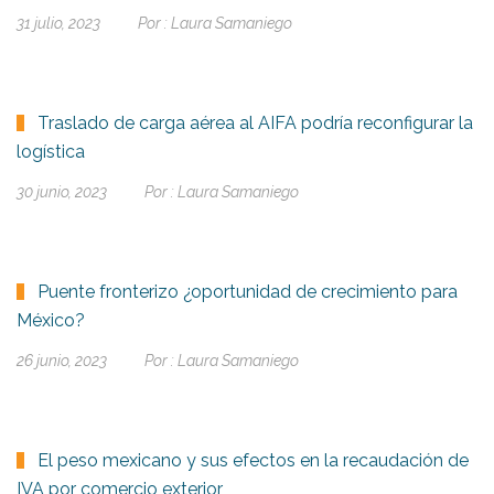
31 julio, 2023
Por :
Laura Samaniego
Traslado de carga aérea al AIFA podría reconfigurar la
logística
30 junio, 2023
Por :
Laura Samaniego
Puente fronterizo ¿oportunidad de crecimiento para
México?
26 junio, 2023
Por :
Laura Samaniego
El peso mexicano y sus efectos en la recaudación de
IVA por comercio exterior