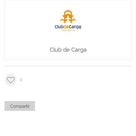
Club de Carga
0
Compartir