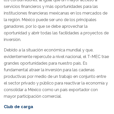
servicios financieros y más oportunidades para las
instituciones financieras mexicanas en los mercados de
la región. México puede ser uno de los principales
ganadores, por lo que se debe aprovechar la
oportunidad y abrir todas las facilidades a proyectos de
inversión.
Debido a la situación económica mundial y que,
evidentemente repercute a nivel nacional, el T-MEC trae
grandes oportunidades para nuestro país. Es
fundamental atraer la inversión para las cadenas
productivas por medio de un trabajo en conjunto entre
el sector privado y público para reactivar la economía y
consolidar a México como un país exportador con
mayor participación comercial.
Club de carga