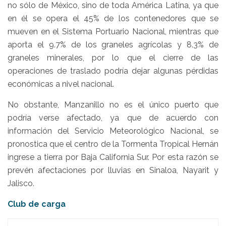
no sólo de México, sino de toda América Latina, ya que
en él se opera el 45% de los contenedores que se
mueven en el Sistema Portuario Nacional, mientras que
aporta el 9.7% de los graneles agrícolas y 8.3% de
graneles minerales, por lo que el cierre de las
operaciones de traslado podría dejar algunas pérdidas
económicas a nivel nacional.
No obstante, Manzanillo no es el único puerto que
podría verse afectado, ya que de acuerdo con
información del Servicio Meteorológico Nacional, se
pronostica que el centro de la Tormenta Tropical Hernán
ingrese a tierra por Baja California Sur. Por esta razón se
prevén afectaciones por lluvias en Sinaloa, Nayarit y
Jalisco.
Club de carga