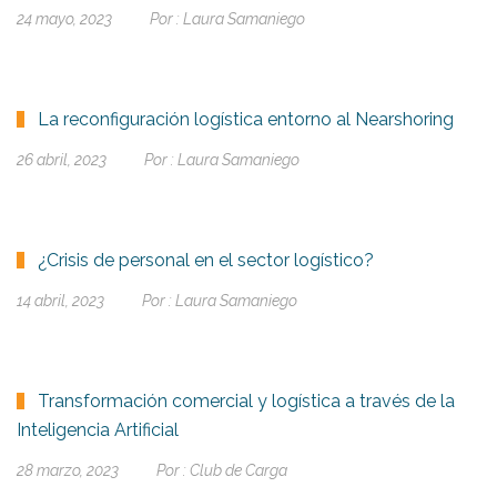
24 mayo, 2023
Por :
Laura Samaniego
La reconfiguración logística entorno al Nearshoring
26 abril, 2023
Por :
Laura Samaniego
¿Crisis de personal en el sector logístico?
14 abril, 2023
Por :
Laura Samaniego
Transformación comercial y logística a través de la
Inteligencia Artificial
28 marzo, 2023
Por :
Club de Carga