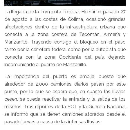
La llegada de la Tormenta Tropical Hernán el pasado 27
de agosto a las costas de Colima, ocasionó grandes
afectaciones dentro de la infraestructura urbana que
conecta a la zona costera de Tecomán, Armería y
Manzanillo. Trayendo consigo el bloqueo en el paso
tanto por la carretera federal como por la autopista que
conecta con la zona Occidente del país, dejando
incomunicado al puerto de Manzanillo.
La importancia del puerto es amplia, puesto que
alrededor de 2,000 camiones diarios pasan por este
punto, por lo que se espera que, en cuanto las lluvias
cesen, se pueda reactivar la entrada y la salida de los
mismos. Tras reportes de la SCT y la Guardia Nacional
se informó que se tienen camiones atorados desde el
pasado jueves a causa de las intensas lluvias.