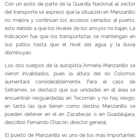
Con un aviso de parte de la Guardia Nacional al sector
del transporte se expresó que la situación en Manzanillo
no mejora y continúan los accesos cerrados al puerto,
esto debido a que los niveles de los arroyos no bajan. La
indicación fue que los transportistas se mantengan en
sus patios hasta que el nivel del agua y la lluvia
disminuyan.
Los dos cuerpos de la autopista Armería-Manzanillo se
vieron invalidados, pues la altura del río Colomos
aumentará considerablemente. Para el caso de
Setramex, se destacó que sus unidades en el área se
encuentran resguardadas en Tecomán y no hay riesgo;
en tanto las que tienen como destino Manzanillo se
pueden detener en el en Zacatecas o en Guadalajara,
describió Fernando Chacón, director general.
El puerto de Manzanillo es uno de los más importantes