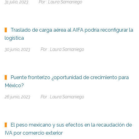
31 julio, 2023
Por :
Laura Samaniego
Traslado de carga aérea al AIFA podría reconfigurar la
logística
30 junio, 2023
Por :
Laura Samaniego
Puente fronterizo ¿oportunidad de crecimiento para
México?
26 junio, 2023
Por :
Laura Samaniego
El peso mexicano y sus efectos en la recaudación de
IVA por comercio exterior