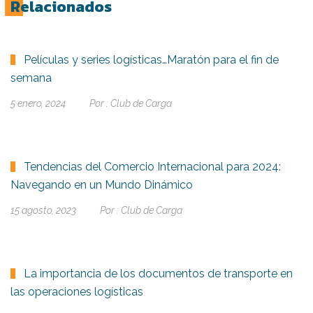
Relacionados
Películas y series logísticas…Maratón para el fin de
semana
5 enero, 2024
Por :
Club de Carga
Tendencias del Comercio Internacional para 2024:
Navegando en un Mundo Dinámico
15 agosto, 2023
Por :
Club de Carga
La importancia de los documentos de transporte en
las operaciones logísticas