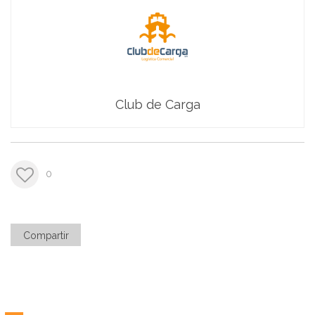
Club de Carga
0
Compartir