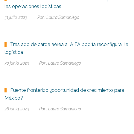
las operaciones logísticas
31 julio, 2023
Por :
Laura Samaniego
Traslado de carga aérea al AIFA podría reconfigurar la
logística
30 junio, 2023
Por :
Laura Samaniego
Puente fronterizo ¿oportunidad de crecimiento para
México?
26 junio, 2023
Por :
Laura Samaniego