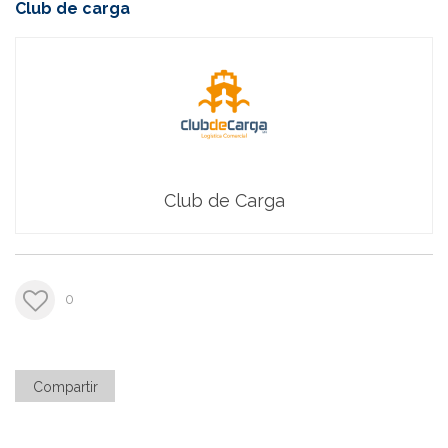
Club de carga
Club de Carga
0
Compartir