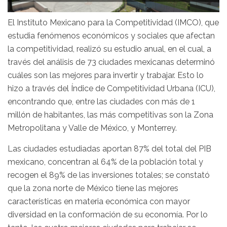
El Instituto Mexicano para la Competitividad (IMCO), que
estudia fenómenos económicos y sociales que afectan
la competitividad, realizó su estudio anual, en el cual, a
través del análisis de 73 ciudades mexicanas determinó
cuáles son las mejores para invertir y trabajar. Esto lo
hizo a través del Índice de Competitividad Urbana (ICU),
encontrando que, entre las ciudades con más de 1
millón de habitantes, las más competitivas son la Zona
Metropolitana y Valle de México, y Monterrey.
Las ciudades estudiadas aportan 87% del total del PIB
mexicano, concentran al 64% de la población total y
recogen el 89% de las inversiones totales; se constató
que la zona norte de México tiene las mejores
características en materia económica con mayor
diversidad en la conformación de su economía. Por lo