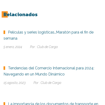
Relacionados
Películas y series logísticas…Maratón para el fin de
semana
5 enero, 2024
Por :
Club de Carga
Tendencias del Comercio Internacional para 2024:
Navegando en un Mundo Dinámico
15 agosto, 2023
Por :
Club de Carga
La importancia de los documentos de transporte en