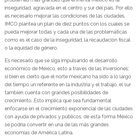
inseguridad, agravada en el centro y sur del país. Por ello
es necesario mejorar las condiciones de las ciudades.
IMCO plantea un plan de diez puntos con los cuales se
pueda mejorar todas y cada una de las problemáticas
como es el caso de la inseguridad, la recaudación fiscal
o la equidad de género.
Es necesario que se siga impulsando el desarrollo
económico de México, esto a través de las inversiones;
si bien es cierto que el norte mexicano ha sido a lo largo
del tiempo un referente en la industria y el trabajo, el sur
también cuenta con grandes posibilidades de
crecimiento. Esto implica que sea fundamental
enfocarse en el crecimiento exponencial de las ciudades
con ayuda de privados y públicos, de esta forma México
se podría convertir en una de las más grandes
economías de América Latina.