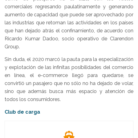
comerciales regresando paulatinamente y generando
aumento de capacidad que puede ser aprovechado por
las industrias que retoman las actividades en los países
que han dejado atrás el confinamiento, de acuerdo con
Ricardo Kumar Dadoo, socio operativo de Clarendon
Group.
Sin duda, el 2020 marcó la pauta para la especialización
y explotación de las infinitas posibilidades del comercio
en línea, el e-commerce llegó para quedarse, se
convirtió un pasajero que no sólo no ha dejado de volar,
sino que además busca más espacio y atención de
todos los consumidores.
Club de carga