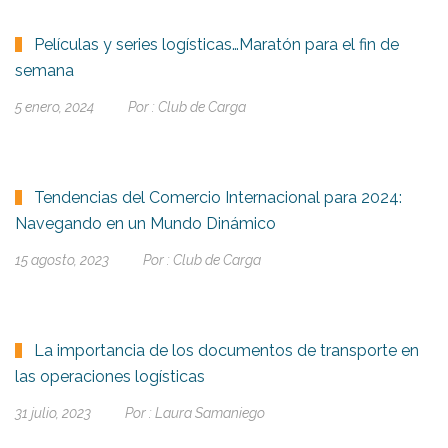
Películas y series logísticas…Maratón para el fin de
semana
5 enero, 2024
Por :
Club de Carga
Tendencias del Comercio Internacional para 2024:
Navegando en un Mundo Dinámico
15 agosto, 2023
Por :
Club de Carga
La importancia de los documentos de transporte en
las operaciones logísticas
31 julio, 2023
Por :
Laura Samaniego