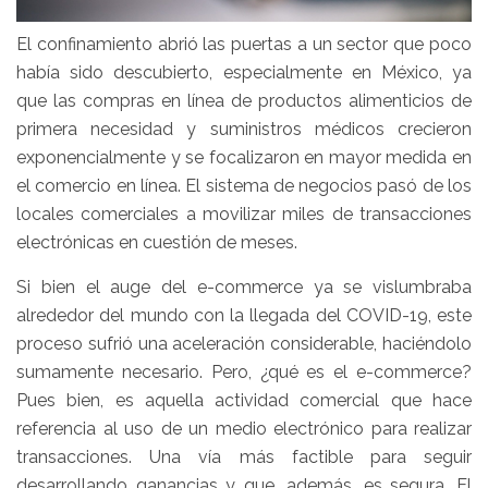
El confinamiento abrió las puertas a un sector que poco
había sido descubierto, especialmente en México, ya
que las compras en línea de productos alimenticios de
primera necesidad y suministros médicos crecieron
exponencialmente y se focalizaron en mayor medida en
el comercio en línea. El sistema de negocios pasó de los
locales comerciales a movilizar miles de transacciones
electrónicas en cuestión de meses.
Si bien el auge del e-commerce ya se vislumbraba
alrededor del mundo con la llegada del COVID-19, este
proceso sufrió una aceleración considerable, haciéndolo
sumamente necesario. Pero, ¿qué es el e-commerce?
Pues bien, es aquella actividad comercial que hace
referencia al uso de un medio electrónico para realizar
transacciones. Una vía más factible para seguir
desarrollando ganancias y que, además, es segura. El