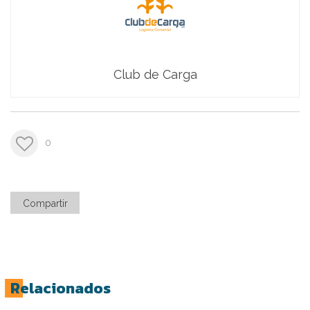
Club de Carga
0
Compartir
Relacionados