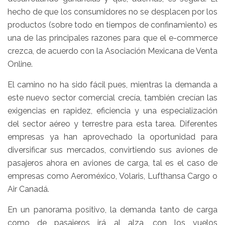
hecho de que los consumidores no se desplacen por los
productos (sobre todo en tiempos de confinamiento) es
una de las principales razones para que el e-commerce
crezca, de acuerdo con la Asociación Mexicana de Venta
Online.
El camino no ha sido fácil pues, mientras la demanda a
este nuevo sector comercial crecía, también crecían las
exigencias en rapidez, eficiencia y una especialización
del sector aéreo y terrestre para esta tarea. Diferentes
empresas ya han aprovechado la oportunidad para
diversificar sus mercados, convirtiendo sus aviones de
pasajeros ahora en aviones de carga, tal es el caso de
empresas como Aeroméxico, Volaris, Lufthansa Cargo o
Air Canadá.
En un panorama positivo, la demanda tanto de carga
como de pasajeros irá al alza, con los vuelos