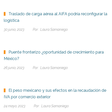
Traslado de carga aérea al AIFA podría reconfigurar la
logística
30 junio, 2023
Por :
Laura Samaniego
Puente fronterizo ¿oportunidad de crecimiento para
México?
26 junio, 2023
Por :
Laura Samaniego
El peso mexicano y sus efectos en la recaudación de
IVA por comercio exterior
24 mayo, 2023
Por :
Laura Samaniego