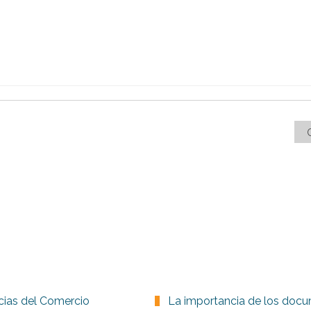
ias del Comercio
La importancia de los doc