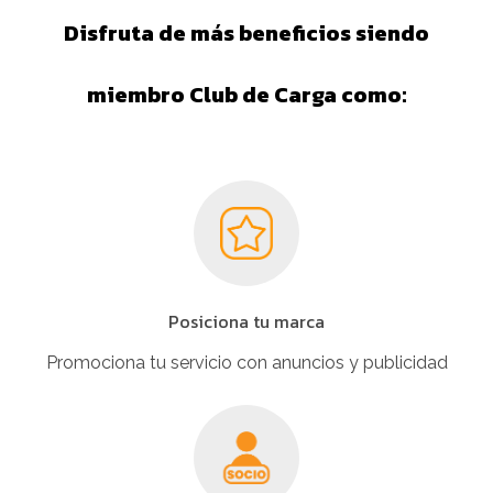
Disfruta de más beneficios siendo
miembro Club de Carga como:
Posiciona tu marca
Promociona tu servicio con anuncios y publicidad