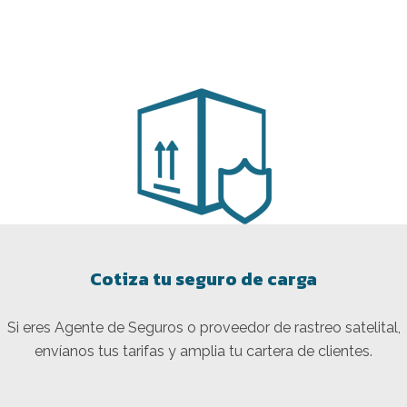
Cotiza tu seguro de carga
Si eres Agente de Seguros o proveedor de rastreo satelital,
envíanos tus tarifas y amplia tu cartera de clientes.