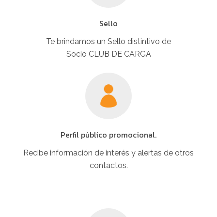
Sello
Te brindamos un Sello distintivo de
Socio CLUB DE CARGA
Perfil público promocional.
Recibe información de interés y alertas de otros
contactos.