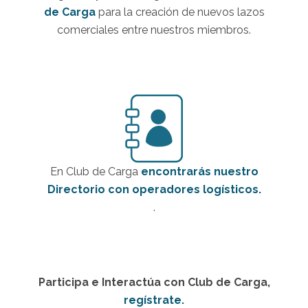
de Carga
para la creación de nuevos lazos
comerciales entre nuestros miembros.
En Club de Carga
encontrarás nuestro
Directorio con operadores logísticos.
.
Participa e Interactúa con Club de Carga,
regístrate.