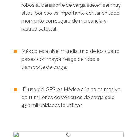
robos al transporte de carga suelen ser muy
altos, por eso es importante contar en todo
momento con seguro de mercancía y
rastreo satelital.
México es a nivel mundial uno de los cuatro
países con mayor riesgo de robo a
transporte de carga.
El uso del GPS en México aún no es masivo,
de 11 millones de vehículos de carga sólo
450 mil unidades lo utilizan.