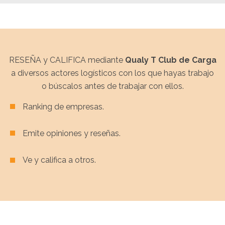
RESEÑA y CALIFICA mediante
Qualy T Club de Carga
a diversos actores logísticos con los que hayas trabajo
o búscalos antes de trabajar con ellos.
Ranking de empresas.
Emite opiniones y reseñas.
Ve y califica a otros.