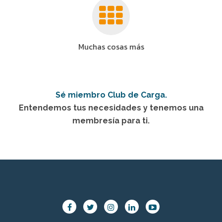
Muchas cosas más
Sé miembro Club de Carga.
Entendemos tus necesidades y tenemos una
membresía para ti.