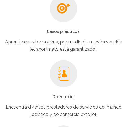
Casos prácticos.
Aprende en cabeza ajena, por medio de nuestra sección
(el anonimato está garantizado).
Directorio.
Encuentra diversos prestadores de servicios del mundo
logístico y de comercio exterior.