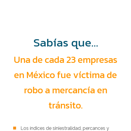
Sabías que…
Una de cada 23 empresas
en México fue víctima de
robo a mercancía en
tránsito.
Los índices de siniestralidad, percances y