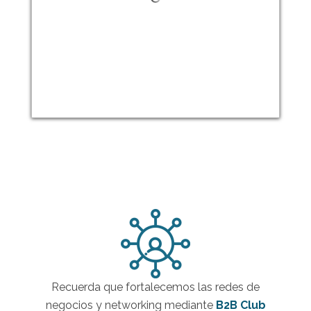
Recuerda que fortalecemos las redes de
negocios y networking mediante
B2B Club