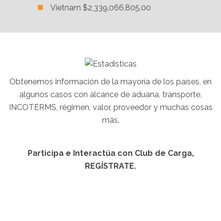
Vietnam $2,339,066,805.00
Obtenemos información de la mayoría de los países, en
algunos casos con alcance de aduana, transporte,
INCOTERMS, régimen, valor, proveedor y muchas cosas
más.
Participa e Interactúa con Club de Carga,
REGÍSTRATE.