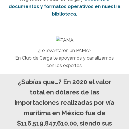
documentos y formatos operativos en nuestra
biblioteca.
¿Te levantaron un PAMA?
En Club de Carga te apoyamos y canalizamos
con los expertos.
¿Sabías que…? En 2020 el valor
total en dólares de las
importaciones realizadas por vía
marítima en México fue de
$116,519,847,610.00, siendo sus