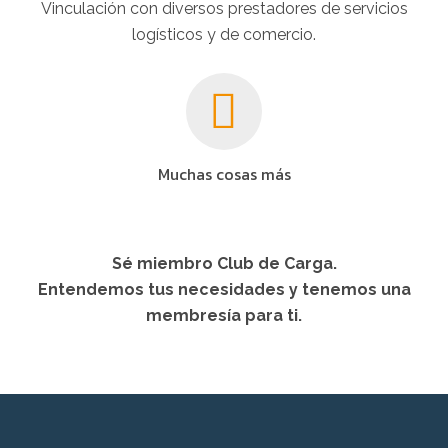
Vinculación con diversos prestadores de servicios
logísticos y de comercio.
Muchas cosas más
Sé miembro Club de Carga.
Entendemos tus necesidades y tenemos una
membresía para ti.