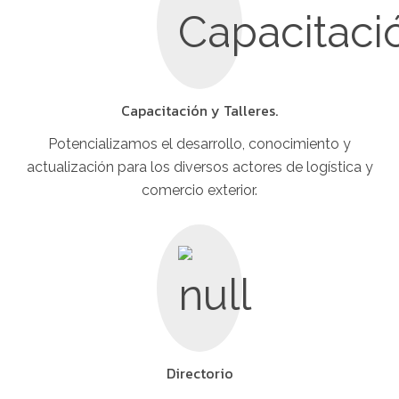
Capacitación y Talleres.
Potencializamos el desarrollo, conocimiento y
actualización para los diversos actores de logística y
comercio exterior.
Directorio