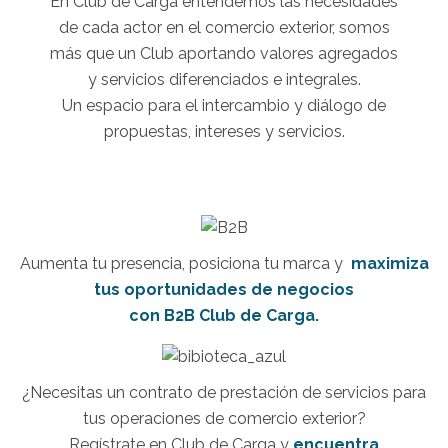
En Club de Carga entendemos las necesidades
de cada actor en el comercio exterior, somos
más que un Club aportando valores agregados
y servicios diferenciados e integrales.
Un espacio para el intercambio y diálogo de
propuestas, intereses y servicios.
Aumenta tu presencia, posiciona tu marca y
maximiza
tus oportunidades de negocios
con B2B Club de Carga.
¿Necesitas un contrato de prestación de servicios para
tus operaciones de comercio exterior?
Regístrate en Club de Carga y
encuentra