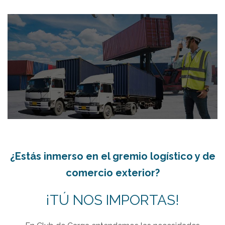
¿Estás inmerso en el gremio logístico y de
comercio exterior?
¡TÚ NOS IMPORTAS!