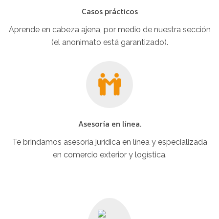
Casos prácticos
Aprende en cabeza ajena, por medio de nuestra sección
(el anonimato está garantizado).
Asesoría en línea.
Te brindamos asesoría jurídica en línea y especializada
en comercio exterior y logística.