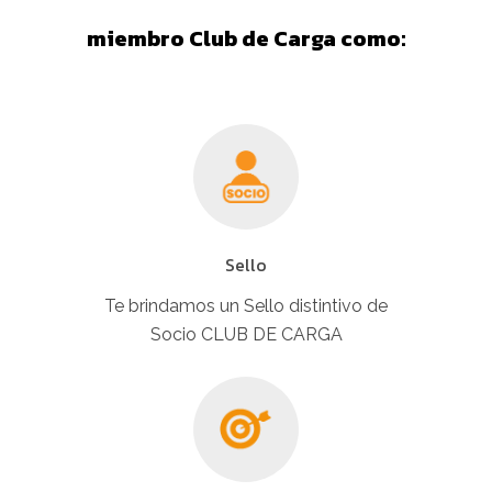
miembro Club de Carga como:
Sello
Te brindamos un Sello distintivo de
Socio CLUB DE CARGA