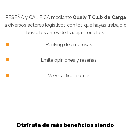
RESEÑA y CALIFICA mediante
Qualy T Club de Carga
a diversos actores logísticos con los que hayas trabajo o
búscalos antes de trabajar con ellos.
Ranking de empresas.
Emite opiniones y reseñas.
Ve y califica a otros.
Disfruta de más beneficios siendo