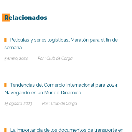
Relacionados
Películas y series logísticas…Maratón para el fin de
semana
5 enero, 2024
Por :
Club de Carga
Tendencias del Comercio Internacional para 2024:
Navegando en un Mundo Dinámico
15 agosto, 2023
Por :
Club de Carga
La importancia de los documentos de transporte en