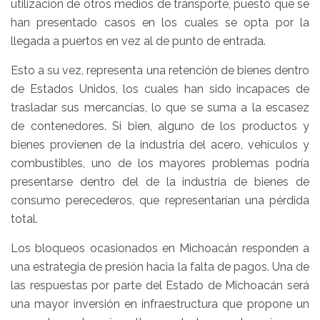
utilización de otros medios de transporte, puesto que se
han presentado casos en los cuales se opta por la
llegada a puertos en vez al de punto de entrada.
Esto a su vez, representa una retención de bienes dentro
de Estados Unidos, los cuales han sido incapaces de
trasladar sus mercancías, lo que se suma a la escasez
de contenedores. Si bien, alguno de los productos y
bienes provienen de la industria del acero, vehículos y
combustibles, uno de los mayores problemas podría
presentarse dentro del de la industria de bienes de
consumo perecederos, que representarían una pérdida
total.
Los bloqueos ocasionados en Michoacán responden a
una estrategia de presión hacia la falta de pagos. Una de
las respuestas por parte del Estado de Michoacán será
una mayor inversión en infraestructura que propone un