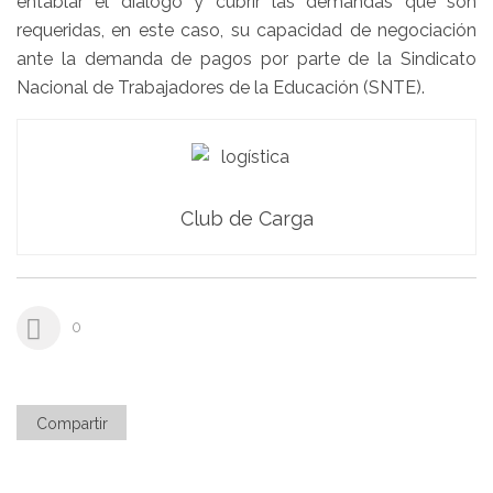
entablar el dialogo y cubrir las demandas que son
requeridas, en este caso, su capacidad de negociación
ante la demanda de pagos por parte de la Sindicato
Nacional de Trabajadores de la Educación (SNTE).
Club de Carga
0
Compartir