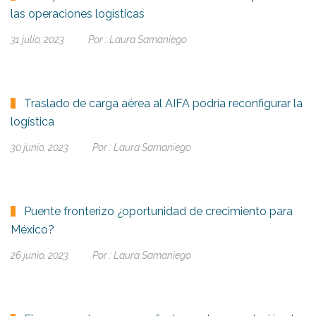
las operaciones logísticas
31 julio, 2023
Por :
Laura Samaniego
Traslado de carga aérea al AIFA podría reconfigurar la
logística
30 junio, 2023
Por :
Laura Samaniego
Puente fronterizo ¿oportunidad de crecimiento para
México?
26 junio, 2023
Por :
Laura Samaniego