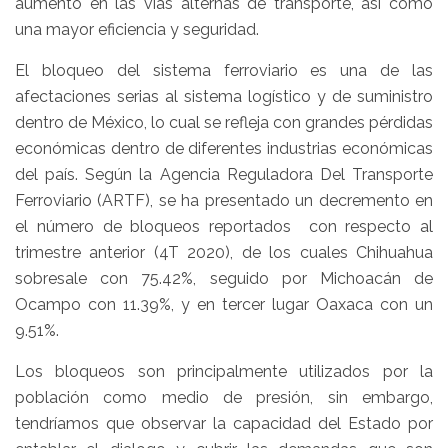
aumento en las vías alternas de transporte, así como
una mayor eficiencia y seguridad.
El bloqueo del sistema ferroviario es una de las
afectaciones serias al sistema logístico y de suministro
dentro de México, lo cual se refleja con grandes pérdidas
económicas dentro de diferentes industrias económicas
del país. Según la Agencia Reguladora Del Transporte
Ferroviario (ARTF), se ha presentado un decremento en
el número de bloqueos reportados con respecto al
trimestre anterior (4T 2020), de los cuales Chihuahua
sobresale con 75.42%, seguido por Michoacán de
Ocampo con 11.39%, y en tercer lugar Oaxaca con un
9.51%.
Los bloqueos son principalmente utilizados por la
población como medio de presión, sin embargo,
tendríamos que observar la capacidad del Estado por