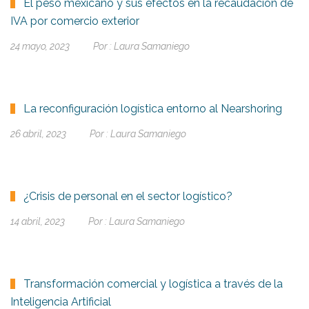
El peso mexicano y sus efectos en la recaudación de
IVA por comercio exterior
24 mayo, 2023
Por :
Laura Samaniego
La reconfiguración logística entorno al Nearshoring
26 abril, 2023
Por :
Laura Samaniego
¿Crisis de personal en el sector logístico?
14 abril, 2023
Por :
Laura Samaniego
Transformación comercial y logística a través de la
Inteligencia Artificial