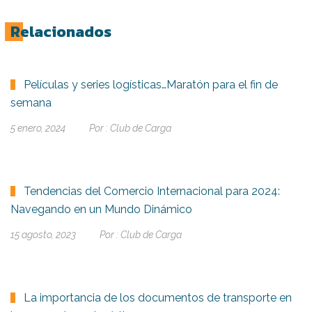
Relacionados
Películas y series logísticas…Maratón para el fin de
semana
5 enero, 2024
Por :
Club de Carga
Tendencias del Comercio Internacional para 2024:
Navegando en un Mundo Dinámico
15 agosto, 2023
Por :
Club de Carga
La importancia de los documentos de transporte en