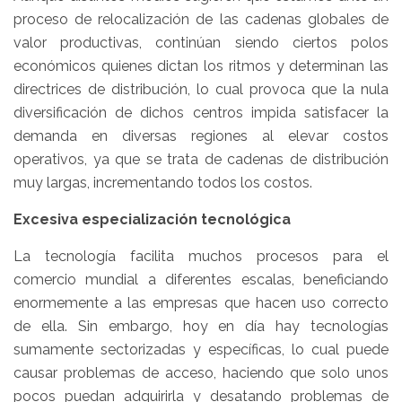
proceso de relocalización de las cadenas globales de
valor productivas, continúan siendo ciertos polos
económicos quienes dictan los ritmos y determinan las
directrices de distribución, lo cual provoca que la nula
diversificación de dichos centros impida satisfacer la
demanda en diversas regiones al elevar costos
operativos, ya que se trata de cadenas de distribución
muy largas, incrementando todos los costos.
Excesiva especialización tecnológica
La tecnología facilita muchos procesos para el
comercio mundial a diferentes escalas, beneficiando
enormemente a las empresas que hacen uso correcto
de ella. Sin embargo, hoy en día hay tecnologías
sumamente sectorizadas y específicas, lo cual puede
causar problemas de acceso, haciendo que solo unos
pocos puedan adquirirla y desatando problemas de