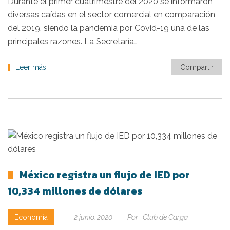
Durante el primer cuatrimestre del 2020 se informaron
diversas caídas en el sector comercial en comparación
del 2019, siendo la pandemia por Covid-19 una de las
principales razones. La Secretaría…
Leer más
Compartir
México registra un flujo de IED por
10,334 millones de dólares
Economía
2 junio, 2020
Por :
Club de Carga