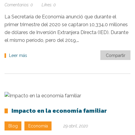
Comentarios:
0
Likes:
0
La Secretaría de Economía anunció que durante el
primer trimestre del 2020 se captaron 10,334.0 millones
de dólares de Inversión Extranjera Directa (IED). Durante
el mismo período, pero del 2019,…
Leer más
Compartir
Impacto en la economía familiar
Blog
Economía
29 abril, 2020