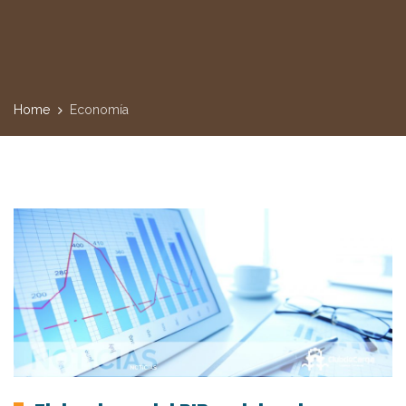
Home
Economía