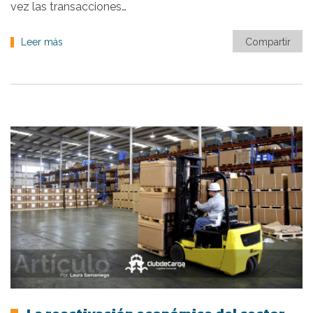
vez las transacciones…
Leer más
Compartir