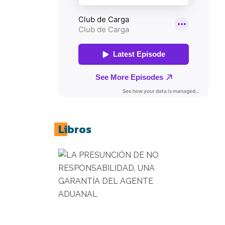
Libros