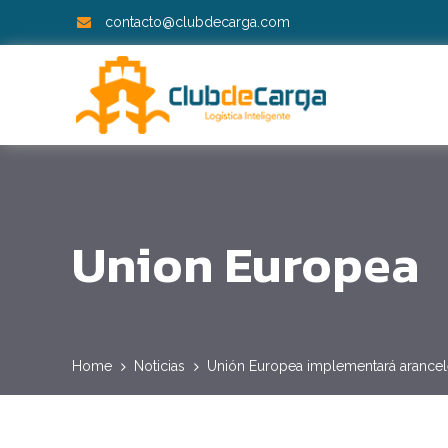
contacto@clubdecarga.com
Union Europea
Home
Noticias
Unión Europea implementará arancel