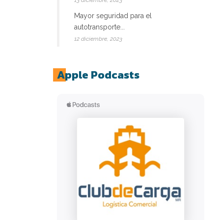
13 diciembre, 2023
Mayor seguridad para el
autotransporte...
12 diciembre, 2023
Apple Podcasts