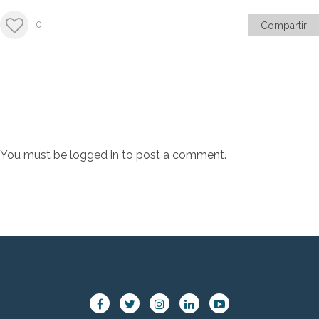
0
Compartir
You must be
logged in
to post a comment.