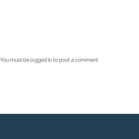
You must be
logged in
to post a comment.