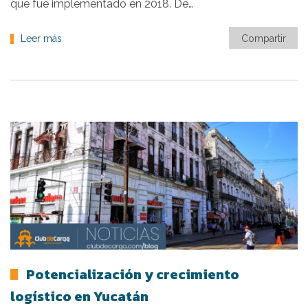
que fue implementado en 2018. De…
Leer más
Compartir
Potencialización y crecimiento
logístico en Yucatán