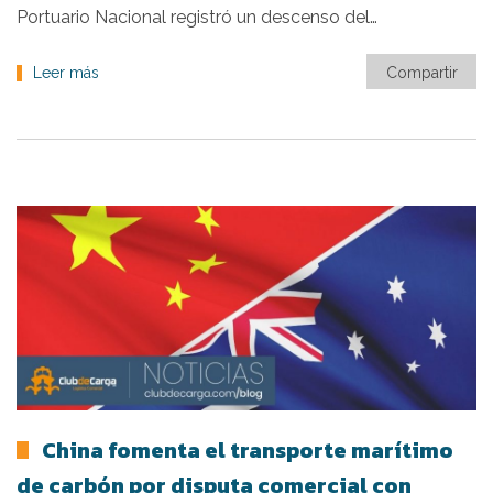
Portuario Nacional registró un descenso del…
Leer más
Compartir
China fomenta el transporte marítimo
de carbón por disputa comercial con