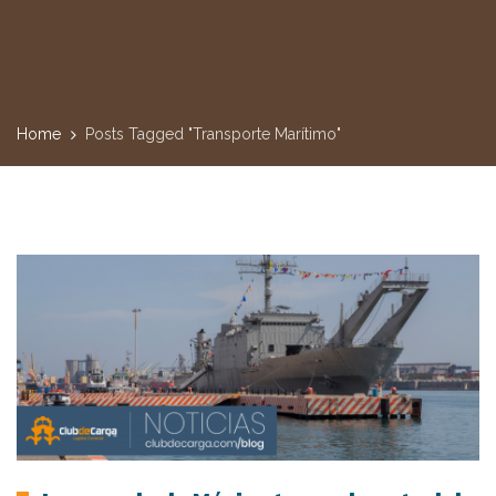
Home
Posts Tagged "Transporte Marítimo"