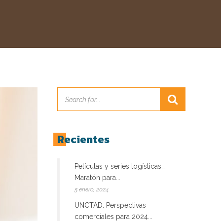
Recientes
Películas y series logísticas…
Maratón para...
5 enero, 2024
UNCTAD: Perspectivas
comerciales para 2024...