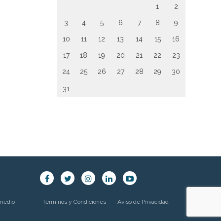
1
2
3
4
5
6
7
8
9
10
11
12
13
14
15
16
17
18
19
20
21
22
23
24
25
26
27
28
29
30
31
 medio
Términos y Condiciones
Aviso de Privacidad