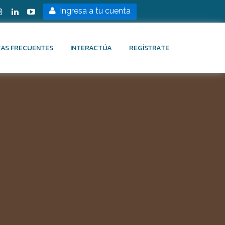
Ingresa a tu cuenta
AS FRECUENTES
INTERACTÚA
REGÍSTRATE