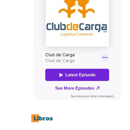
Libros