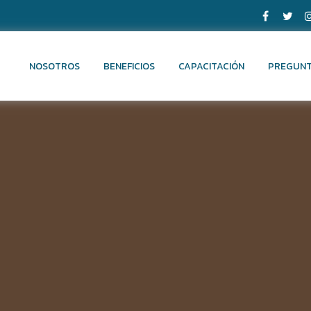
NOSOTROS
BENEFICIOS
CAPACITACIÓN
PREGUNT