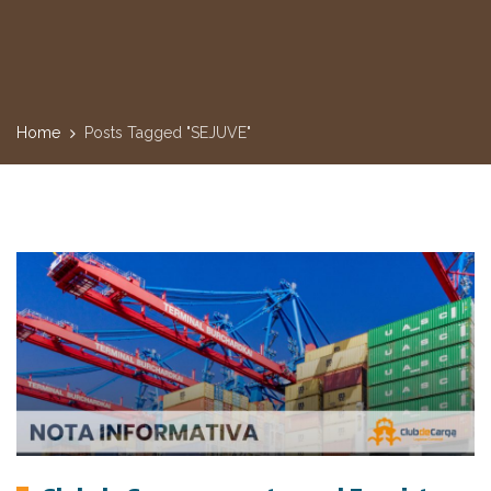
Home
Posts Tagged "SEJUVE"