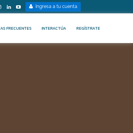
Ingresa a tu cuenta
AS FRECUENTES
INTERACTÚA
REGÍSTRATE