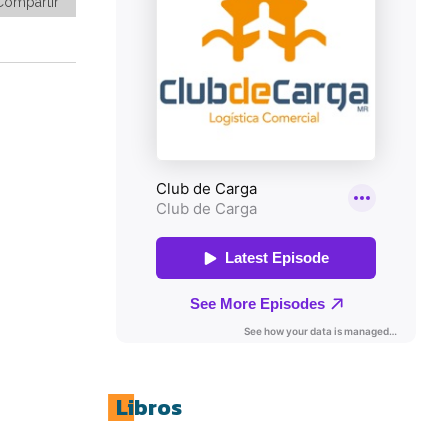
Compartir
Libros