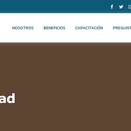
NOSOTROS
BENEFICIOS
CAPACITACIÓN
PREGUNT
ad