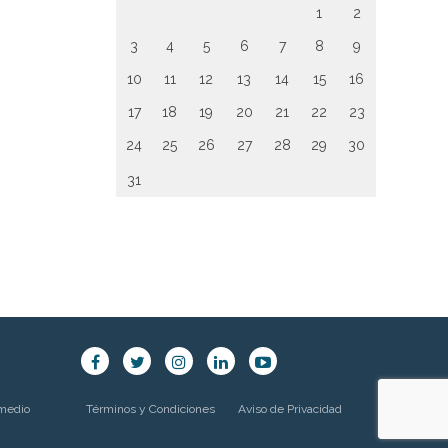
1
2
3
4
5
6
7
8
9
10
11
12
13
14
15
16
17
18
19
20
21
22
23
24
25
26
27
28
29
30
31
 medio
Términos y Condiciones
Aviso de Privacidad