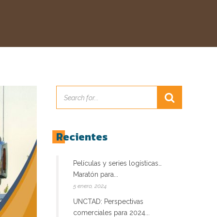
Recientes
Películas y series logísticas…
Maratón para...
5 enero, 2024
UNCTAD: Perspectivas
comerciales para 2024...