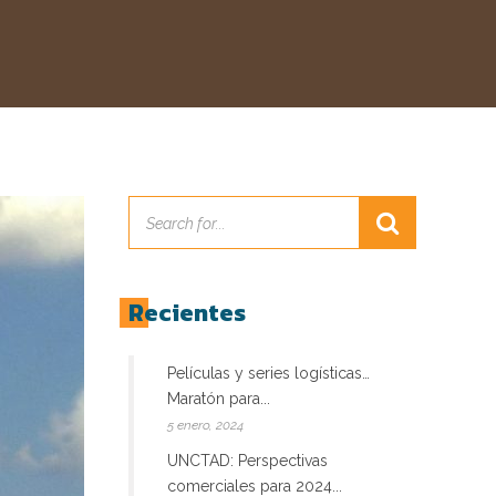
Recientes
Películas y series logísticas…
Maratón para...
5 enero, 2024
UNCTAD: Perspectivas
comerciales para 2024...