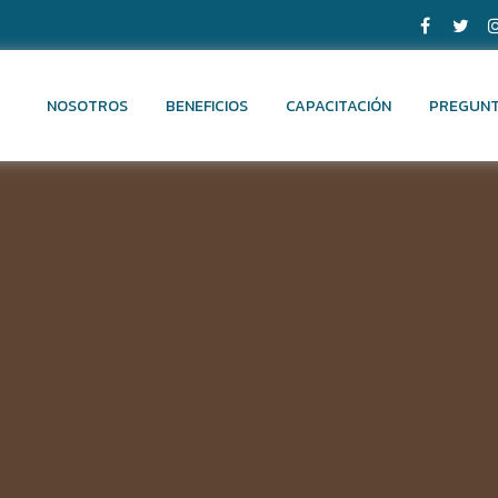
NOSOTROS
BENEFICIOS
CAPACITACIÓN
PREGUNT