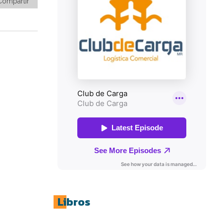
Compartir
Libros