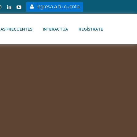
Ingresa a tu cuenta
AS FRECUENTES
INTERACTÚA
REGÍSTRATE