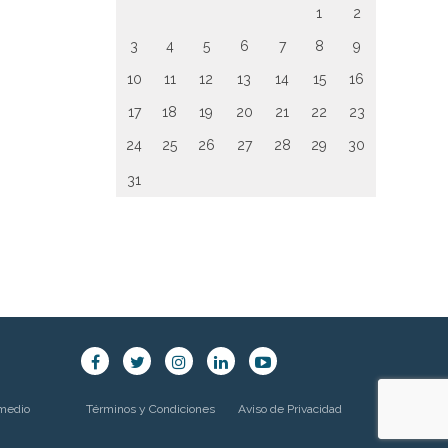
1
2
3
4
5
6
7
8
9
10
11
12
13
14
15
16
17
18
19
20
21
22
23
24
25
26
27
28
29
30
31
 medio
Términos y Condiciones
Aviso de Privacidad