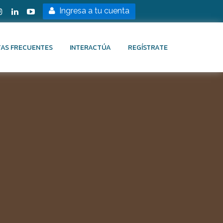
Ingresa a tu cuenta
AS FRECUENTES
INTERACTÚA
REGÍSTRATE