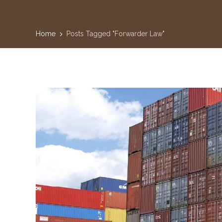
Home
Posts Tagged "Forwarder Law"