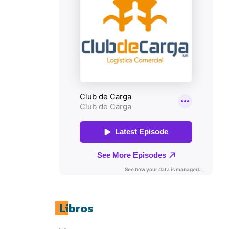
Libros