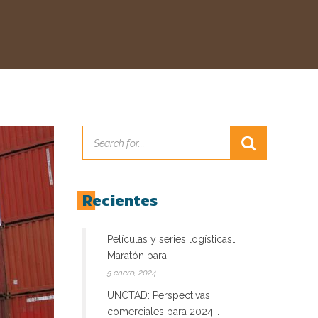
Recientes
Películas y series logísticas…
Maratón para...
5 enero, 2024
UNCTAD: Perspectivas
comerciales para 2024...