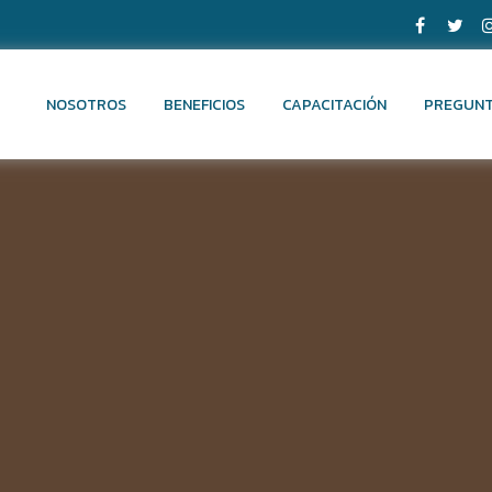
NOSOTROS
BENEFICIOS
CAPACITACIÓN
PREGUNT