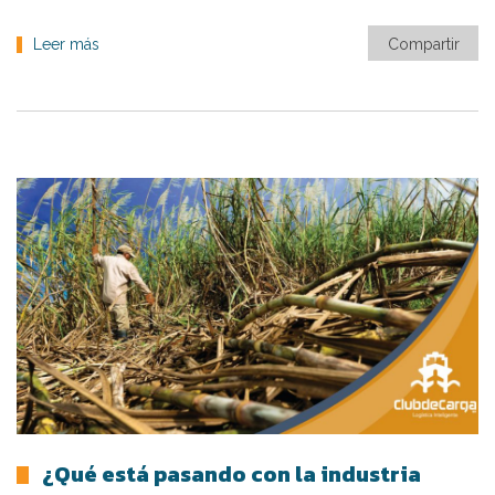
Leer más
Compartir
¿Qué está pasando con la industria