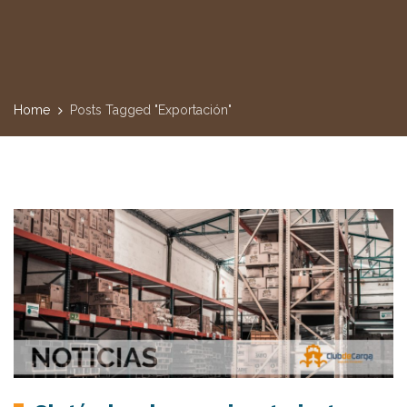
Home
Posts Tagged "Exportación"