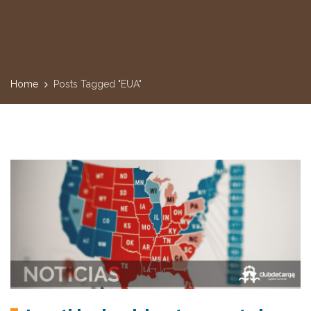
Home
Posts Tagged "EUA"