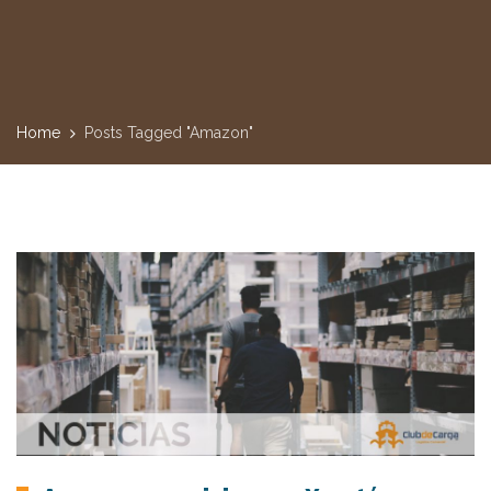
Home
Posts Tagged "Amazon"