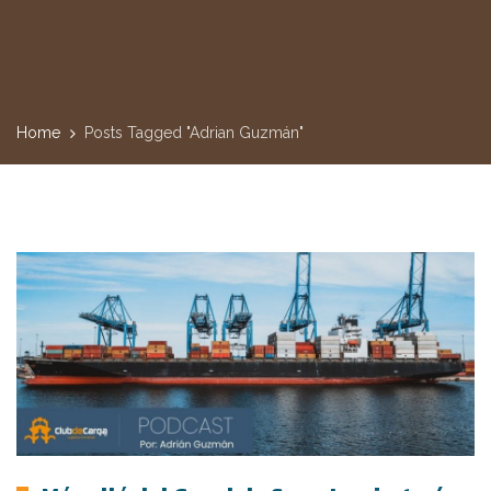
Home
Posts Tagged "Adrian Guzmán"