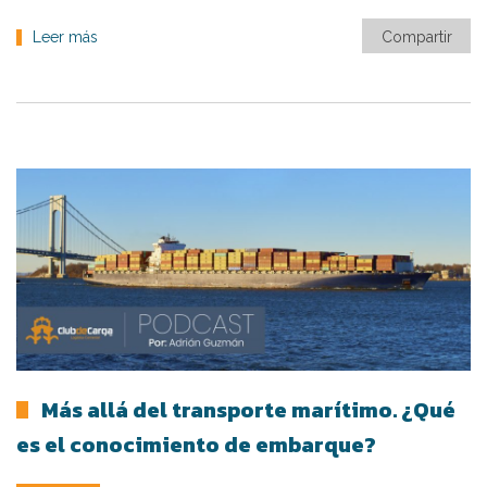
Leer más
Compartir
Más allá del transporte marítimo. ¿Qué
es el conocimiento de embarque?