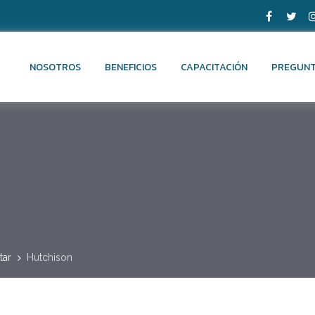
NOSOTROS
BENEFICIOS
CAPACITACIÓN
PREGUNT
tar
Hutchison