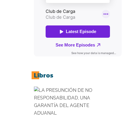
Libros