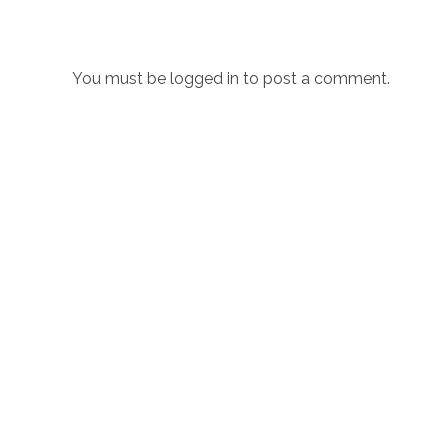
You must be
logged in
to post a comment.