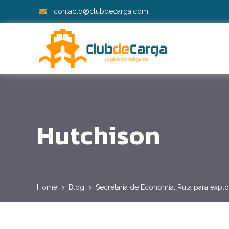
contacto@clubdecarga.com
Hutchison
Home
Blog
Secretaría de Economía: Ruta para explo