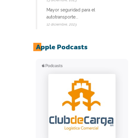
13 diciembre, 2023
Mayor seguridad para el
autotransporte...
12 diciembre, 2023
Apple Podcasts