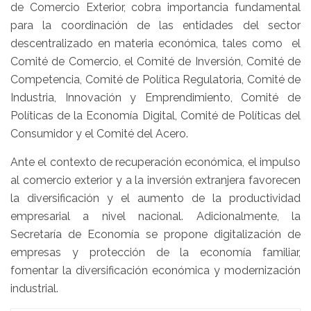
de Comercio Exterior, cobra importancia fundamental
para la coordinación de las entidades del sector
descentralizado en materia económica, tales como el
Comité de Comercio, el Comité de Inversión, Comité de
Competencia, Comité de Política Regulatoria, Comité de
Industria, Innovación y Emprendimiento, Comité de
Políticas de la Economía Digital, Comité de Políticas del
Consumidor y el Comité del Acero.
Ante el contexto de recuperación económica, el impulso
al comercio exterior y a la inversión extranjera favorecen
la diversificación y el aumento de la productividad
empresarial a nivel nacional. Adicionalmente, la
Secretaría de Economía se propone digitalización de
empresas y protección de la economía familiar,
fomentar la diversificación económica y modernización
industrial.