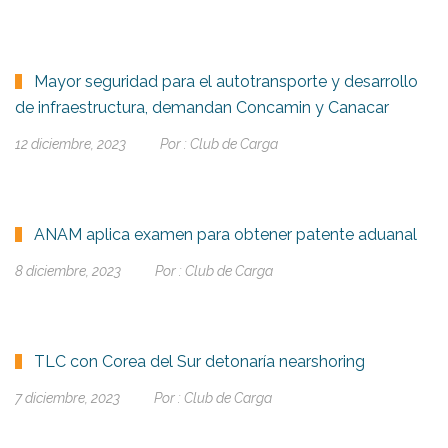
Mayor seguridad para el autotransporte y desarrollo
de infraestructura, demandan Concamin y Canacar
12 diciembre, 2023
Por :
Club de Carga
ANAM aplica examen para obtener patente aduanal
8 diciembre, 2023
Por :
Club de Carga
TLC con Corea del Sur detonaría nearshoring
7 diciembre, 2023
Por :
Club de Carga