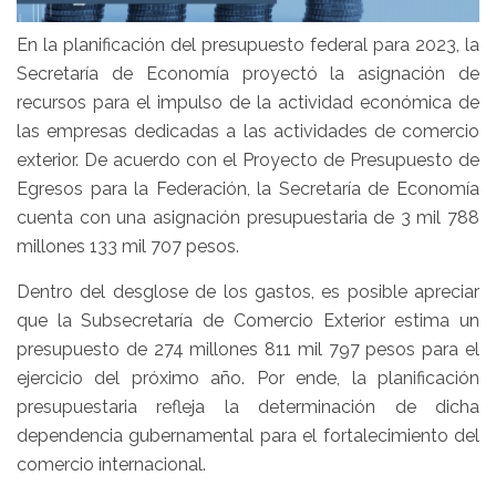
En la planificación del presupuesto federal para 2023, la
Secretaría de Economía proyectó la asignación de
recursos para el impulso de la actividad económica de
las empresas dedicadas a las actividades de comercio
exterior. De acuerdo con el Proyecto de Presupuesto de
Egresos para la Federación, la Secretaría de Economía
cuenta con una asignación presupuestaria de 3 mil 788
millones 133 mil 707 pesos.
Dentro del desglose de los gastos, es posible apreciar
que la Subsecretaría de Comercio Exterior estima un
presupuesto de 274 millones 811 mil 797 pesos para el
ejercicio del próximo año. Por ende, la planificación
presupuestaria refleja la determinación de dicha
dependencia gubernamental para el fortalecimiento del
comercio internacional.