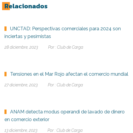
Relacionados
UNCTAD: Perspectivas comerciales para 2024 son
inciertas y pesimistas
28 diciembre, 2023
Por :
Club de Carga
Tensiones en el Mar Rojo afectan el comercio mundial
27 diciembre, 2023
Por :
Club de Carga
ANAM detecta modus operandi de lavado de dinero
en comercio exterior
13 diciembre, 2023
Por :
Club de Carga