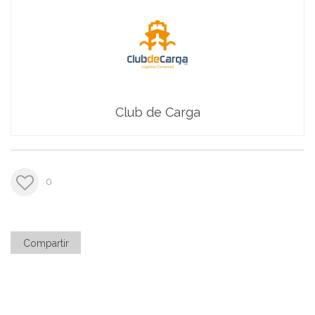
Club de Carga
0
Compartir