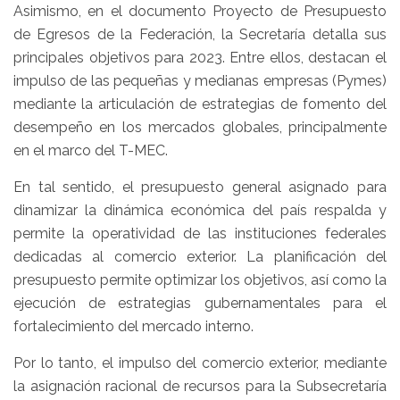
Asimismo, en el documento Proyecto de Presupuesto
de Egresos de la Federación, la Secretaría detalla sus
principales objetivos para 2023. Entre ellos, destacan el
impulso de las pequeñas y medianas empresas (Pymes)
mediante la articulación de estrategias de fomento del
desempeño en los mercados globales, principalmente
en el marco del T-MEC.
En tal sentido, el presupuesto general asignado para
dinamizar la dinámica económica del país respalda y
permite la operatividad de las instituciones federales
dedicadas al comercio exterior. La planificación del
presupuesto permite optimizar los objetivos, así como la
ejecución de estrategias gubernamentales para el
fortalecimiento del mercado interno.
Por lo tanto, el impulso del comercio exterior, mediante
la asignación racional de recursos para la Subsecretaría