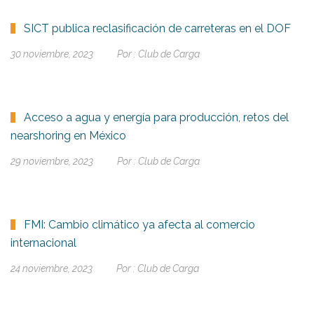
SICT publica reclasificación de carreteras en el DOF
30 noviembre, 2023
Por :
Club de Carga
Acceso a agua y energía para producción, retos del
nearshoring en México
29 noviembre, 2023
Por :
Club de Carga
FMI: Cambio climático ya afecta al comercio
internacional
24 noviembre, 2023
Por :
Club de Carga