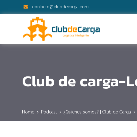
contacto@clubdecarga.com
Club de carga-L
Home
Podcast
¿Quienes somos? | Club de Carga