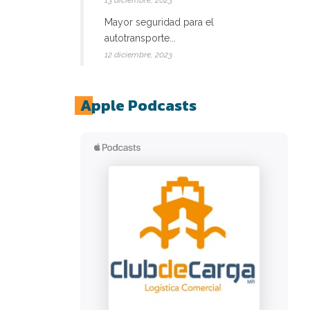
13 diciembre, 2023
Mayor seguridad para el
autotransporte...
12 diciembre, 2023
Apple Podcasts