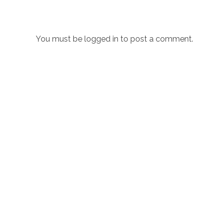
You must be
logged in
to post a comment.