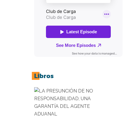
Libros