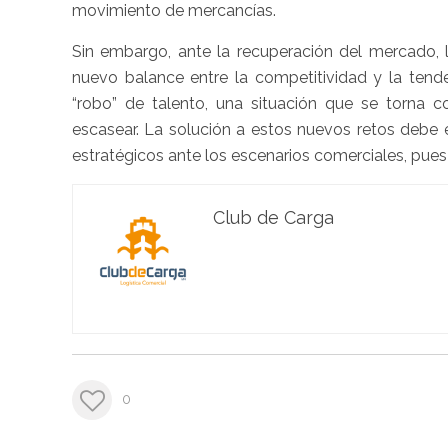
movimiento de mercancías.
Sin embargo, ante la recuperación del mercado, 
nuevo balance entre la competitividad y la tende
“robo” de talento, una situación que se torna
escasear. La solución a estos nuevos retos debe 
estratégicos ante los escenarios comerciales, pues
Club de Carga
0