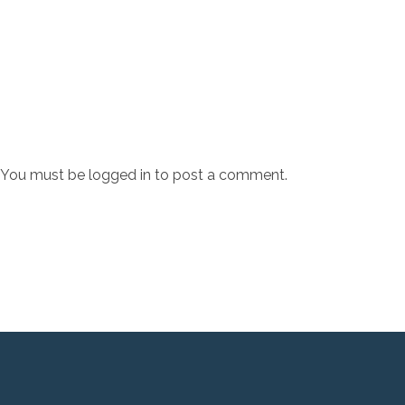
You must be
logged in
to post a comment.