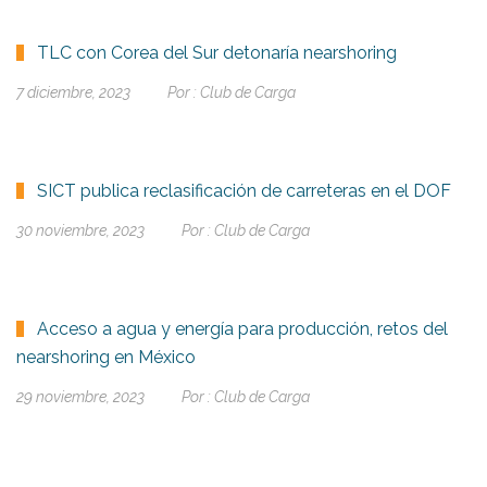
TLC con Corea del Sur detonaría nearshoring
7 diciembre, 2023
Por :
Club de Carga
SICT publica reclasificación de carreteras en el DOF
30 noviembre, 2023
Por :
Club de Carga
Acceso a agua y energía para producción, retos del
nearshoring en México
29 noviembre, 2023
Por :
Club de Carga