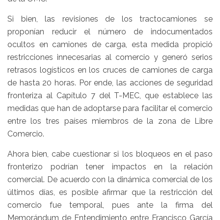
Si bien, las revisiones de los tractocamiones se
proponían reducir el número de indocumentados
ocultos en camiones de carga, esta medida propició
restricciones innecesarias al comercio y generó serios
retrasos logísticos en los cruces de camiones de carga
de hasta 20 horas. Por ende, las acciones de seguridad
fronteriza al Capítulo 7 del T-MEC, que establece las
medidas que han de adoptarse para facilitar el comercio
entre los tres países miembros de la zona de Libre
Comercio.
Ahora bien, cabe cuestionar si los bloqueos en el paso
fronterizo podrían tener impactos en la relación
comercial. De acuerdo con la dinámica comercial de los
últimos días, es posible afirmar que la restricción del
comercio fue temporal, pues ante la firma del
Memorándum de Entendimiento entre Francisco García