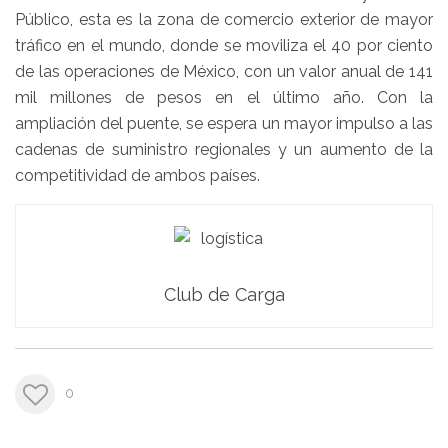
Público, esta es la zona de comercio exterior de mayor
tráfico en el mundo, donde se moviliza el 40 por ciento
de las operaciones de México, con un valor anual de 141
mil millones de pesos en el último año. Con la
ampliación del puente, se espera un mayor impulso a las
cadenas de suministro regionales y un aumento de la
competitividad de ambos países.
Club de Carga
0