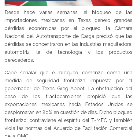
Desde hace varias semanas, el bloqueo de las
importaciones mexicanas en Texas generó grandes
pérdidas económicas por el bloqueo, la Cámara
Nacional del Autotransporte de Carga precisó que las
pérdidas se concentraron en las industrias maquiladora,
automotriz, la de tecnología y los productos
perecederos.
Cabe señalar que el bloqueo comenzó como una
medida de seguridad fronteriza, impuesta por el
gobernador de Texas Greg Abbot. La obstrucción del
paso de los tractocamiones propició que las
exportaciones mexicanas hacia Estados Unidos se
desplomaran en 80% en cuestión de días. Dicho bloqueo
fronterizo, contraviene el espíritu del T-MEC y también
viola las normas del Acuerdo de Facilitación Comercial
de la OMC.