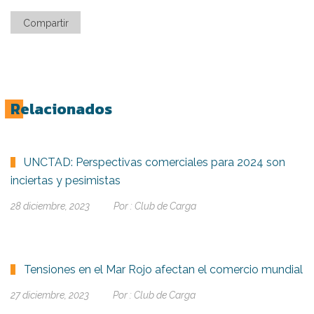
Compartir
Relacionados
UNCTAD: Perspectivas comerciales para 2024 son
inciertas y pesimistas
28 diciembre, 2023
Por :
Club de Carga
Tensiones en el Mar Rojo afectan el comercio mundial
27 diciembre, 2023
Por :
Club de Carga