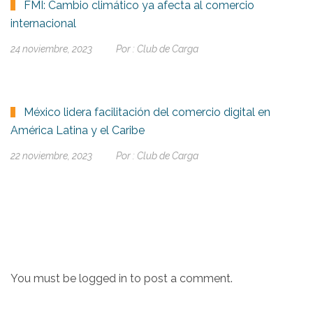
FMI: Cambio climático ya afecta al comercio
internacional
24 noviembre, 2023
Por :
Club de Carga
México lidera facilitación del comercio digital en
América Latina y el Caribe
22 noviembre, 2023
Por :
Club de Carga
You must be
logged in
to post a comment.