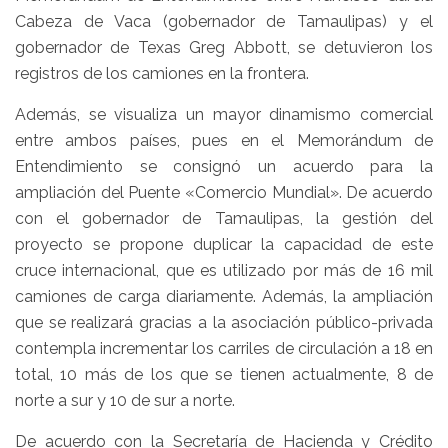
Cabeza de Vaca (gobernador de Tamaulipas) y el
gobernador de Texas Greg Abbott, se detuvieron los
registros de los camiones en la frontera.
Además, se visualiza un mayor dinamismo comercial
entre ambos países, pues en el Memorándum de
Entendimiento se consignó un acuerdo para la
ampliación del Puente «Comercio Mundial». De acuerdo
con el gobernador de Tamaulipas, la gestión del
proyecto se propone duplicar la capacidad de este
cruce internacional, que es utilizado por más de 16 mil
camiones de carga diariamente. Además, la ampliación
que se realizará gracias a la asociación público-privada
contempla incrementar los carriles de circulación a 18 en
total, 10 más de los que se tienen actualmente, 8 de
norte a sur y 10 de sur a norte.
De acuerdo con la Secretaría de Hacienda y Crédito