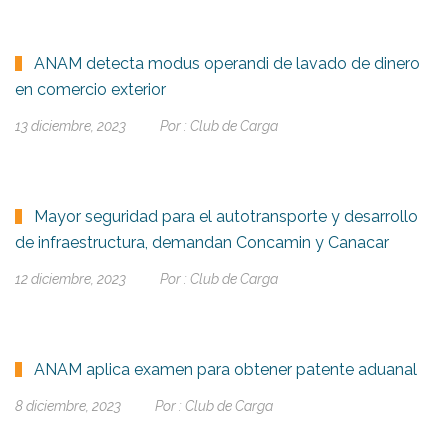
ANAM detecta modus operandi de lavado de dinero
en comercio exterior
13 diciembre, 2023
Por :
Club de Carga
Mayor seguridad para el autotransporte y desarrollo
de infraestructura, demandan Concamin y Canacar
12 diciembre, 2023
Por :
Club de Carga
ANAM aplica examen para obtener patente aduanal
8 diciembre, 2023
Por :
Club de Carga