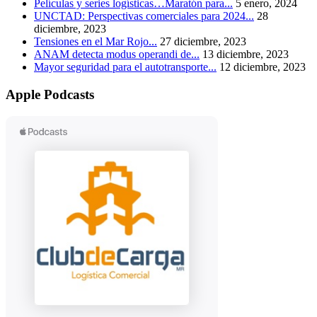
Películas y series logísticas…Maratón para...
5 enero, 2024
UNCTAD: Perspectivas comerciales para 2024...
28
diciembre, 2023
Tensiones en el Mar Rojo...
27 diciembre, 2023
ANAM detecta modus operandi de...
13 diciembre, 2023
Mayor seguridad para el autotransporte...
12 diciembre, 2023
Apple Podcasts