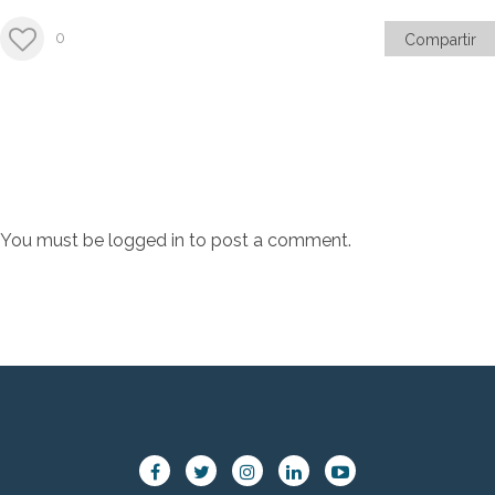
0
Compartir
You must be
logged in
to post a comment.