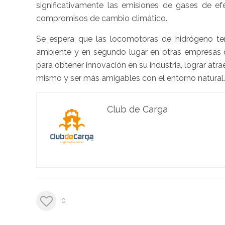
significativamente las emisiones de gases de e
compromisos de cambio climático.
Se espera que las locomotoras de hidrógeno te
ambiente y en segundo lugar en otras empresas qu
para obtener innovación en su industria, lograr at
mismo y ser más amigables con el entorno natural.
Club de Carga
0