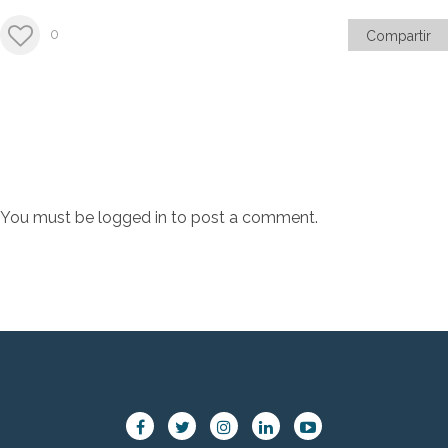
0
Compartir
You must be
logged in
to post a comment.