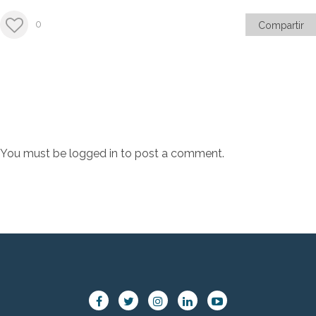
0
Compartir
You must be
logged in
to post a comment.