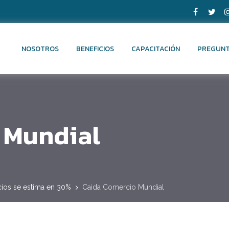
NOSOTROS
BENEFICIOS
CAPACITACIÓN
PREGUNT
 Mundial
cios se estima en 30%
Caida Comercio Mundial