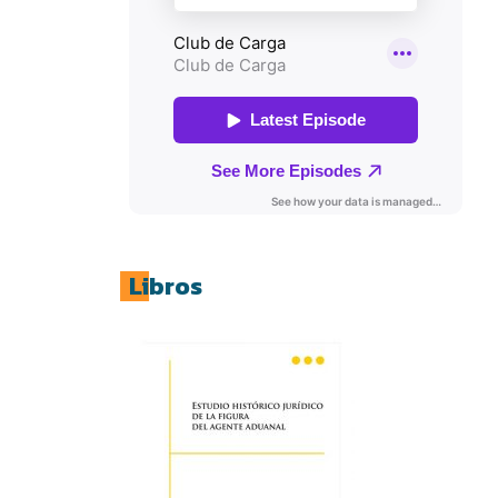
Libros