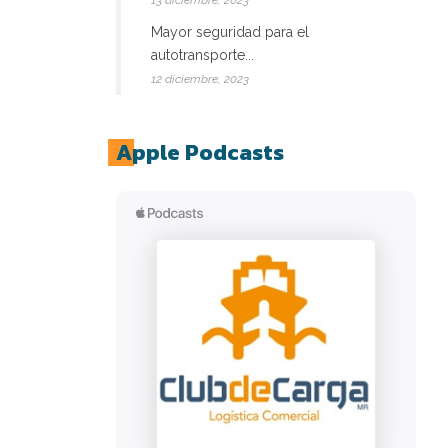
13 diciembre, 2023
Mayor seguridad para el
autotransporte...
12 diciembre, 2023
Apple Podcasts