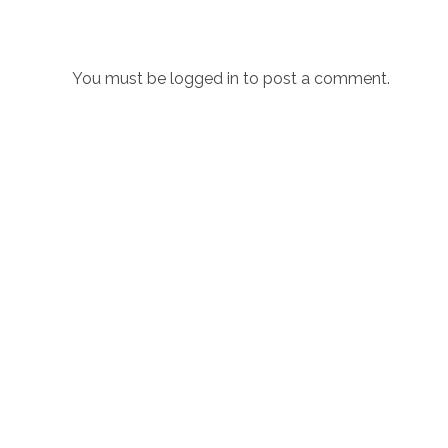
You must be
logged in
to post a comment.