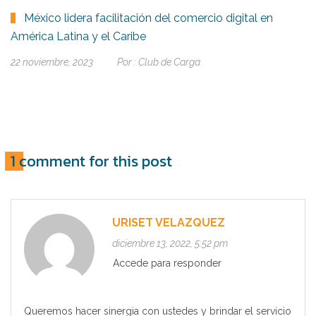
México lidera facilitación del comercio digital en
América Latina y el Caribe
22 noviembre, 2023
Por :
Club de Carga
1 comment for this post
URISET VELAZQUEZ
diciembre 13, 2022, 5:52 pm
Accede para responder
Queremos hacer sinergia con ustedes y brindar el servicio