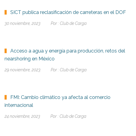
SICT publica reclasificación de carreteras en el DOF
30 noviembre, 2023
Por :
Club de Carga
Acceso a agua y energía para producción, retos del
nearshoring en México
29 noviembre, 2023
Por :
Club de Carga
FMI: Cambio climático ya afecta al comercio
internacional
24 noviembre, 2023
Por :
Club de Carga