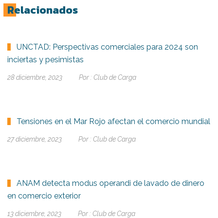
Relacionados
UNCTAD: Perspectivas comerciales para 2024 son
inciertas y pesimistas
28 diciembre, 2023
Por :
Club de Carga
Tensiones en el Mar Rojo afectan el comercio mundial
27 diciembre, 2023
Por :
Club de Carga
ANAM detecta modus operandi de lavado de dinero
en comercio exterior
13 diciembre, 2023
Por :
Club de Carga