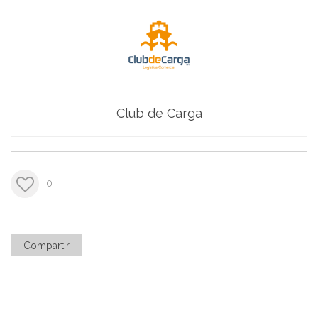
Club de Carga
0
Compartir