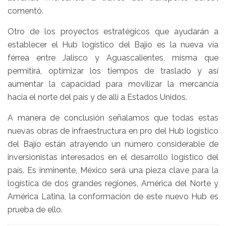
comentó.
Otro de los proyectos estratégicos que ayudarán a
establecer el Hub logístico del Bajío es la nueva vía
férrea entre Jalisco y Aguascalientes, misma que
permitirá, optimizar los tiempos de traslado y así
aumentar la capacidad para movilizar la mercancía
hacia el norte del país y de allí a Estados Unidos.
A manera de conclusión señalamos que todas estas
nuevas obras de infraestructura en pro del Hub logístico
del Bajío están atrayendo un número considerable de
inversionistas interesados en el desarrollo logístico del
país. Es inminente, México será una pieza clave para la
logística de dos grandes regiones, América del Norte y
América Latina, la conformación de este nuevo Hub es
prueba de ello.