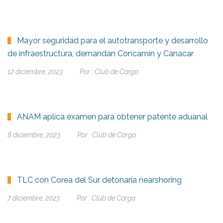
Mayor seguridad para el autotransporte y desarrollo
de infraestructura, demandan Concamin y Canacar
12 diciembre, 2023
Por :
Club de Carga
ANAM aplica examen para obtener patente aduanal
8 diciembre, 2023
Por :
Club de Carga
TLC con Corea del Sur detonaría nearshoring
7 diciembre, 2023
Por :
Club de Carga