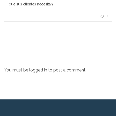
que sus clientes necesitan
0
You must be
logged in
to post a comment.