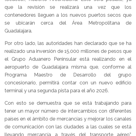
que la revisión se realizará una vez que los
contenedores lleguen a los nuevos puertos secos que
se ubicarán cerca del Área Metropolitana de
Guadalajara.
Por otro lado, las autoridades han declarado que se ha
realizado una inversión de 15,000 millones de pesos que
el Grupo Aduanero Peninsular está realizando en el
aeropuerto de Guadalajara misma que, conforme al
Programa Maestro de Desarrollo del grupo
concesionario, permitirá contar con un nuevo edificio
terminal y una segunda pista para el año 2026.
Con esto se demuestra que se está trabajando para
tener un mayor número de intercambios con diferentes
países en el ámbito de mercancías y mejorar los canales
de comunicación con las ciudades a las cuales se está
llevando mercancía a través del transporte aéreo”,