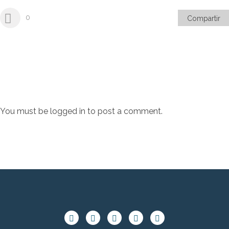
0
Compartir
You must be
logged in
to post a comment.