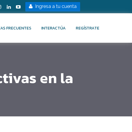
Ingresa a tu cuenta
AS FRECUENTES
INTERACTÚA
REGÍSTRATE
tivas en la