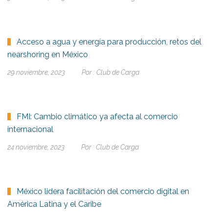
Acceso a agua y energía para producción, retos del
nearshoring en México
29 noviembre, 2023
Por :
Club de Carga
FMI: Cambio climático ya afecta al comercio
internacional
24 noviembre, 2023
Por :
Club de Carga
México lidera facilitación del comercio digital en
América Latina y el Caribe