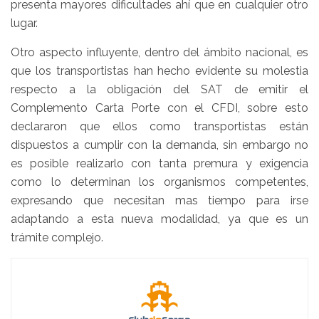
presenta mayores dificultades ahí que en cualquier otro
lugar.
Otro aspecto influyente, dentro del ámbito nacional, es
que los transportistas han hecho evidente su molestia
respecto a la obligación del SAT de emitir el
Complemento Carta Porte con el CFDI, sobre esto
declararon que ellos como transportistas están
dispuestos a cumplir con la demanda, sin embargo no
es posible realizarlo con tanta premura y exigencia
como lo determinan los organismos competentes,
expresando que necesitan mas tiempo para irse
adaptando a esta nueva modalidad, ya que es un
trámite complejo.