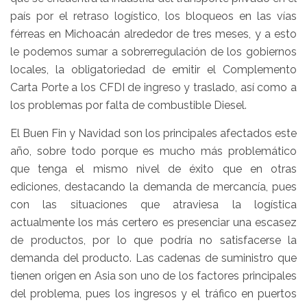
país por el retraso logístico, los bloqueos en las vías
férreas en Michoacán alrededor de tres meses, y a esto
le podemos sumar a sobrerregulación de los gobiernos
locales, la obligatoriedad de emitir el Complemento
Carta Porte a los CFDI de ingreso y traslado, así como a
los problemas por falta de combustible Diesel.
El Buen Fin y Navidad son los principales afectados este
año, sobre todo porque es mucho más problemático
que tenga el mismo nivel de éxito que en otras
ediciones, destacando la demanda de mercancía, pues
con las situaciones que atraviesa la logística
actualmente los más certero es presenciar una escasez
de productos, por lo que podría no satisfacerse la
demanda del producto. Las cadenas de suministro que
tienen origen en Asia son uno de los factores principales
del problema, pues los ingresos y el tráfico en puertos