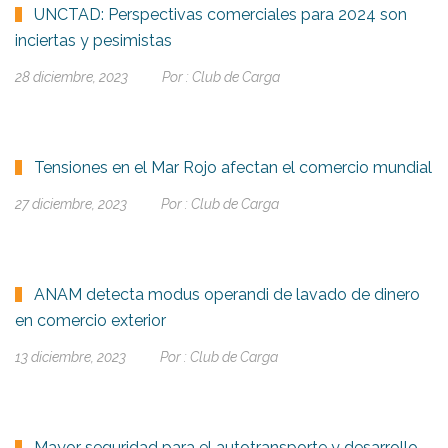
UNCTAD: Perspectivas comerciales para 2024 son
inciertas y pesimistas
28 diciembre, 2023
Por :
Club de Carga
Tensiones en el Mar Rojo afectan el comercio mundial
27 diciembre, 2023
Por :
Club de Carga
ANAM detecta modus operandi de lavado de dinero
en comercio exterior
13 diciembre, 2023
Por :
Club de Carga
Mayor seguridad para el autotransporte y desarrollo