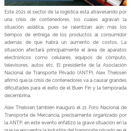
Este 2021 el sector de la logística está atravesando por
una crisis de contenedores, los cuales agravan la
situación asiática, pues se ralentizan aún más los
tiempos de entrega de los productos al consumidor
además de que habrá un aumento de costos. La
situación afectará principalmente el área de aparatos
electrónicos como celulares, equipos de cómputo,
televisores, autos etc. El presidente de la Asociación
Nacional de Transporte Privado (ANTP), Alex Theissen
afirmó que la crisis de contenedores va a causar grandes
dificultades para el éxito de el Buen Fin y la temporada
decembrina.
Alex Theissen también inauguró el 21 Foro Nacional de
Transporte de Mercancía, precisamente organizado por
la ANTP, en este evento enfatizó la grave situación en la
que se encuentra la industria del transporte privado en el