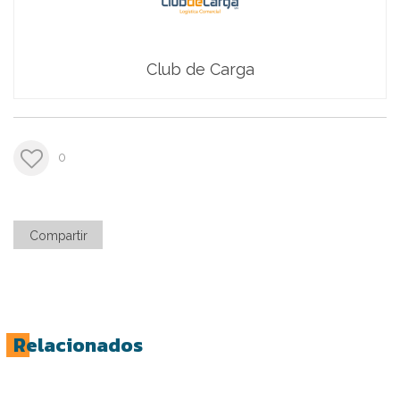
Club de Carga
0
Compartir
Relacionados